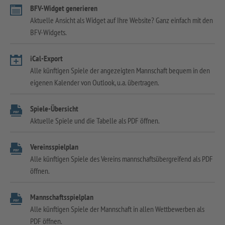
BFV-Widget generieren
Aktuelle Ansicht als Widget auf Ihre Website? Ganz einfach mit den
BFV-Widgets.
iCal-Export
Alle künftigen Spiele der angezeigten Mannschaft bequem in den
eigenen Kalender von Outlook, u.a. übertragen.
Spiele-Übersicht
Aktuelle Spiele und die Tabelle als PDF öffnen.
Vereinsspielplan
Alle künftigen Spiele des Vereins mannschaftsübergreifend als PDF
öffnen.
Mannschaftsspielplan
Alle künftigen Spiele der Mannschaft in allen Wettbewerben als
PDF öffnen.