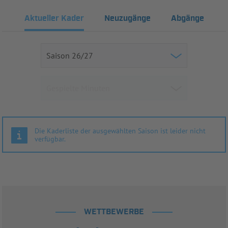
Aktueller Kader
Neuzugänge
Abgänge
Die Kaderliste der ausgewählten Saison ist leider nicht
verfügbar.
WETTBEWERBE