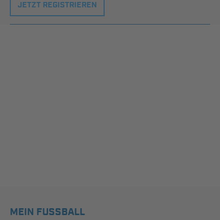
JETZT REGISTRIEREN
MEIN FUSSBALL