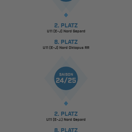
2. PLATZ
U11 (E-J) Nord Gepard
8. PLATZ
U11 (E-J) Nord Oktopus RR
SAISON
24/25
2. PLATZ
U11 (E-J.) Nord Gepard
8. PLATZ