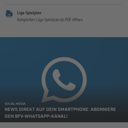
Liga-Spielplan
Kompletten Liga-Spielplan als PDF öffnen.
SOCIAL MEDIA
NEWS DIREKT AUF DEIN SMARTPHONE: ABONNIERE
DEN BFV-WHATSAPP-KANAL!