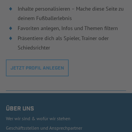
Inhalte personalisieren – Mache diese Seite zu
deinem Fußballerlebnis
Favoriten anlegen, Infos und Themen filtern
Präsentiere dich als Spieler, Trainer oder
Schiedsrichter
JETZT PROFIL ANLEGEN
ÜBER UNS
Wer wir sind & wofür wir stehen
Geschäftsstellen und Ansprechpartner