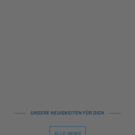
UNSERE NEUIGKEITEN FÜR DICH
ALLE NEWS