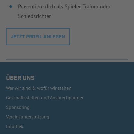
Präsentiere dich als Spieler, Trainer oder
Schiedsrichter
JETZT PROFIL ANLEGEN
ÜBER UNS
Wer wir sind & wofür wir stehen
Geschäftsstellen und Ansprechpartner
Sponsoring
Vereinsunterstützung
Infothek