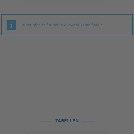
Leider gibt es für deine Auswahl keine Spiele.
TABELLEN