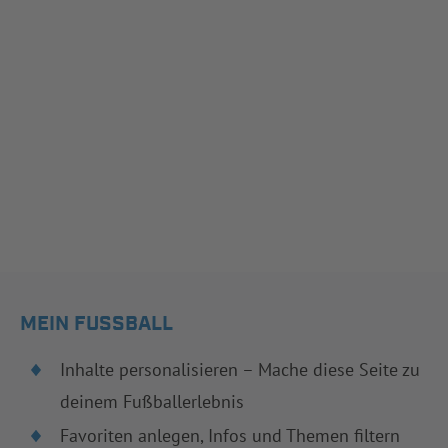
MEIN FUSSBALL
Inhalte personalisieren – Mache diese Seite zu
deinem Fußballerlebnis
Favoriten anlegen, Infos und Themen filtern