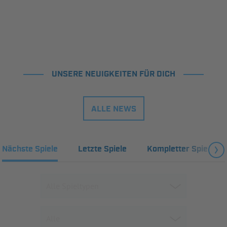
UNSERE NEUIGKEITEN FÜR DICH
ALLE NEWS
Nächste Spiele
Letzte Spiele
Kompletter Spielplan