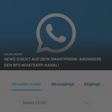
SOCIAL MEDIA
NEWS DIREKT AUF DEIN SMARTPHONE: ABONNIERE
DEN BFV-WHATSAPP-KANAL!
Aktueller Kader
Neuzugänge
Abgänge