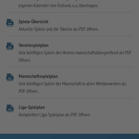
eigenen Kalender von Outlook, u.a. übertragen.
Spiele-Übersicht
Aktuelle Spiele und die Tabelle als PDF öffnen.
Vereinsspielplan
Alle künftigen Spiele des Vereins mannschaftsübergreifend als PDF
öffnen.
Mannschaftsspielplan
Alle künftigen Spiele der Mannschaft in allen Wettbewerben als
PDF öffnen.
Liga-Spielplan
Kompletten Liga-Spielplan als PDF öffnen.