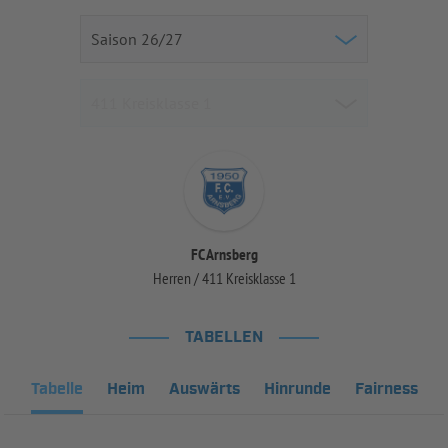
FC Arnsberg
Herren / 411 Kreisklasse 1
TABELLEN
Tabelle
Heim
Auswärts
Hinrunde
Fairness