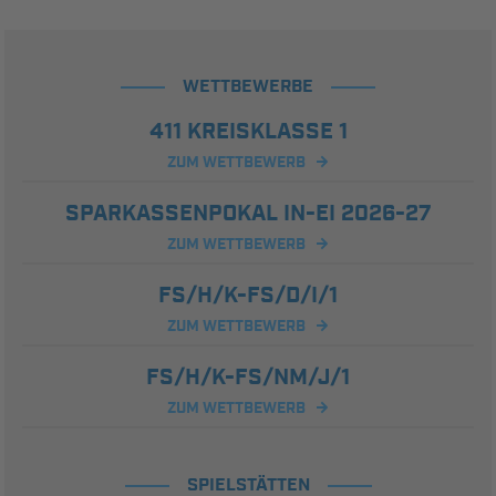
WETTBEWERBE
411 KREISKLASSE 1
ZUM WETTBEWERB
SPARKASSENPOKAL IN-EI 2026-27
ZUM WETTBEWERB
FS/H/K-FS/D/I/1
ZUM WETTBEWERB
FS/H/K-FS/NM/J/1
ZUM WETTBEWERB
SPIELSTÄTTEN