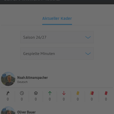
Aktueller Kader
Noah Attmanspacher
Deutsch
0
0
0
0
0
0
0
0
Oliver Bauer