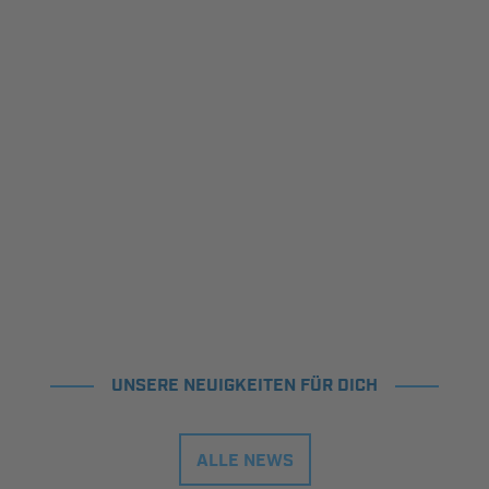
UNSERE NEUIGKEITEN FÜR DICH
ALLE NEWS