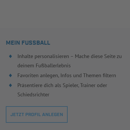
MEIN FUSSBALL
Inhalte personalisieren – Mache diese Seite zu
deinem Fußballerlebnis
Favoriten anlegen, Infos und Themen filtern
Präsentiere dich als Spieler, Trainer oder
Schiedsrichter
JETZT PROFIL ANLEGEN