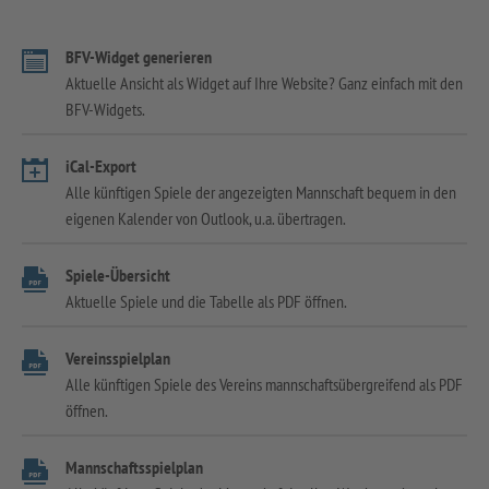
BFV-Widget generieren
Aktuelle Ansicht als Widget auf Ihre Website? Ganz einfach mit den
BFV-Widgets.
iCal-Export
Alle künftigen Spiele der angezeigten Mannschaft bequem in den
eigenen Kalender von Outlook, u.a. übertragen.
Spiele-Übersicht
Aktuelle Spiele und die Tabelle als PDF öffnen.
Vereinsspielplan
Alle künftigen Spiele des Vereins mannschaftsübergreifend als PDF
öffnen.
Mannschaftsspielplan