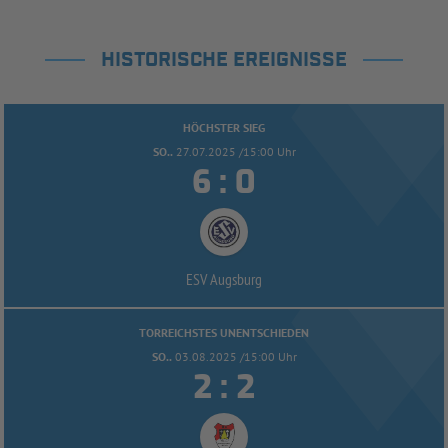
HISTORISCHE EREIGNISSE
HÖCHSTER SIEG
SO..
27.07.2025 /15:00 Uhr


:
ESV Augsburg
TORREICHSTES UNENTSCHIEDEN
SO..
03.08.2025 /15:00 Uhr


: