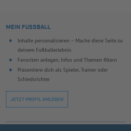
MEIN FUSSBALL
Inhalte personalisieren – Mache diese Seite zu
deinem Fußballerlebnis
Favoriten anlegen, Infos und Themen filtern
Präsentiere dich als Spieler, Trainer oder
Schiedsrichter
JETZT PROFIL ANLEGEN