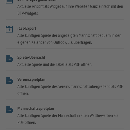
Aktuelle Ansicht als Widget auf Ihre Website? Ganz einfach mit den
BFV-Widgets.
iCal-Export
Alle künftigen Spiele der angezeigten Mannschaft bequem in den
eigenen Kalender von Outlook, u.a. übertragen.
Spiele-Übersicht
Aktuelle Spiele und die Tabelle als PDF öffnen.
Vereinsspielplan
Alle künftigen Spiele des Vereins mannschaftsübergreifend als PDF
öffnen.
Mannschaftsspielplan
Alle künftigen Spiele der Mannschaft in allen Wettbewerben als
PDF öffnen.