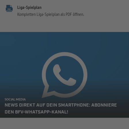
Liga-Spielplan
Kompletten Liga-Spielplan als PDF öffnen.
SOCIAL MEDIA
NEWS DIREKT AUF DEIN SMARTPHONE: ABONNIERE
DEN BFV-WHATSAPP-KANAL!