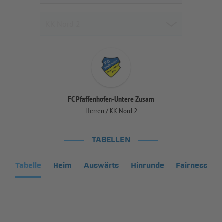
FC Pfaffenhofen-Untere Zusam
Herren / KK Nord 2
TABELLEN
Tabelle
Heim
Auswärts
Hinrunde
Fairness