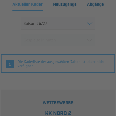
Aktueller Kader
Neuzugänge
Abgänge
Die Kaderliste der ausgewählten Saison ist leider nicht
verfügbar.
WETTBEWERBE
KK NORD 2