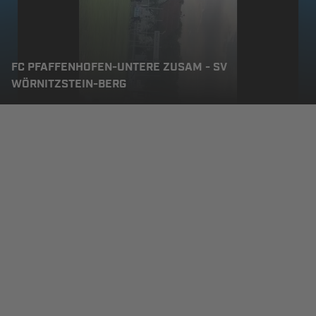
FC PFAFFENHOFEN-UNTERE ZUSAM - SV
WÖRNITZSTEIN-BERG