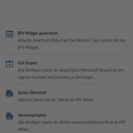
BFV-Widget generieren
Aktuelle Ansicht als Widget auf Ihre Website? Ganz einfach mit den
BFV-Widgets.
iCal-Export
Alle künftigen Spiele der angezeigten Mannschaft bequem in den
eigenen Kalender von Outlook, u.a. übertragen.
Spiele-Übersicht
Aktuelle Spiele und die Tabelle als PDF öffnen.
Vereinsspielplan
Alle künftigen Spiele des Vereins mannschaftsübergreifend als PDF
öffnen.