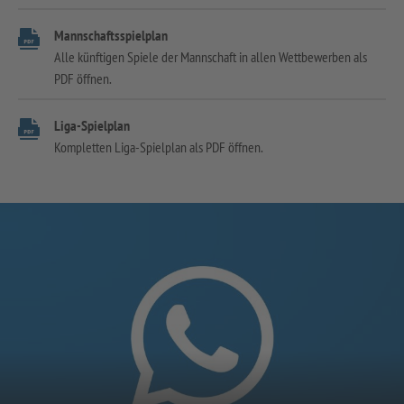
Mannschaftsspielplan
Alle künftigen Spiele der Mannschaft in allen Wettbewerben als
PDF öffnen.
Liga-Spielplan
Kompletten Liga-Spielplan als PDF öffnen.