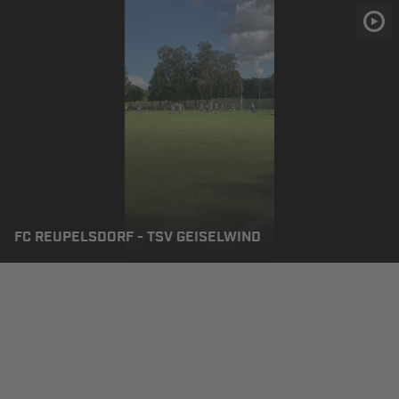
FC REUPELSDORF - TSV GEISELWIND