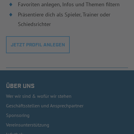
Favoriten anlegen, Infos und Themen filtern
Präsentiere dich als Spieler, Trainer oder
Schiedsrichter
JETZT PROFIL ANLEGEN
ÜBER UNS
Wer wir sind & wofür wir stehen
Geschäftsstellen und Ansprechpartner
Sponsoring
Vereinsunterstützung