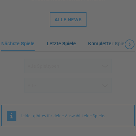
ALLE NEWS
Nächste Spiele
Letzte Spiele
Kompletter Spielplan
Leider gibt es für deine Auswahl keine Spiele.