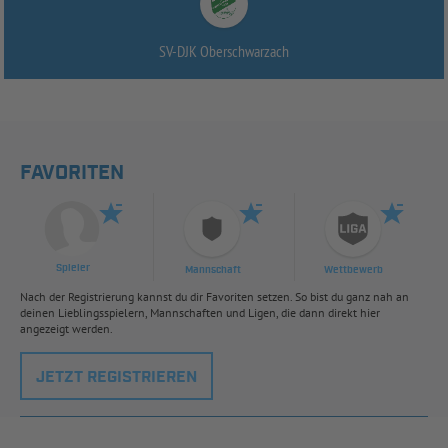
SV-
DJK Oberschwarzach
FAVORITEN
Spieler
Mannschaft
Wettbewerb
Nach der Registrierung kannst du dir Favoriten setzen. So bist du ganz nah an
deinen Lieblingsspielern, Mannschaften und Ligen, die dann direkt hier
angezeigt werden.
JETZT REGISTRIEREN