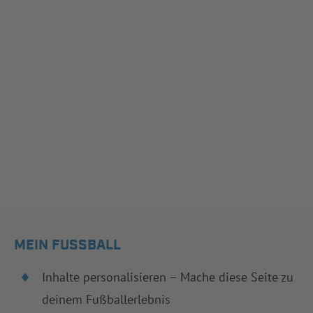
MEIN FUSSBALL
Inhalte personalisieren – Mache diese Seite zu
deinem Fußballerlebnis