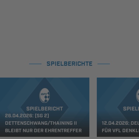
SPIELBERICHTE
26.04.2026: (SG 2)
DETTENSCHWANG/THAINING II
12.04.2026: DE
BLEIBT NUR DER EHRENTREFFER
FÜR VFL DENKLI