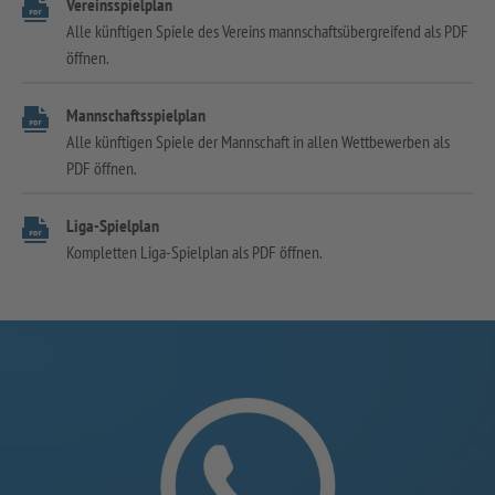
Vereinsspielplan
Alle künftigen Spiele des Vereins mannschaftsübergreifend als PDF
öffnen.
Mannschaftsspielplan
Alle künftigen Spiele der Mannschaft in allen Wettbewerben als
PDF öffnen.
Liga-Spielplan
Kompletten Liga-Spielplan als PDF öffnen.