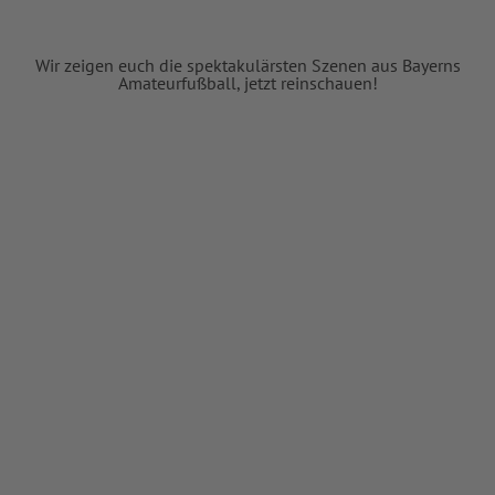
Wir zeigen euch die spektakulärsten Szenen aus Bayerns
Amateurfußball, jetzt reinschauen!