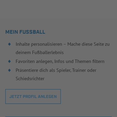
MEIN FUSSBALL
Inhalte personalisieren – Mache diese Seite zu
deinem Fußballerlebnis
Favoriten anlegen, Infos und Themen filtern
Präsentiere dich als Spieler, Trainer oder
Schiedsrichter
JETZT PROFIL ANLEGEN