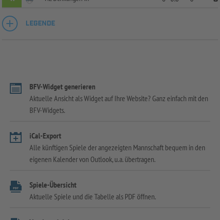
LEGENDE
BFV-Widget generieren
Aktuelle Ansicht als Widget auf Ihre Website? Ganz einfach mit den
BFV-Widgets.
iCal-Export
Alle künftigen Spiele der angezeigten Mannschaft bequem in den
eigenen Kalender von Outlook, u.a. übertragen.
Spiele-Übersicht
Aktuelle Spiele und die Tabelle als PDF öffnen.