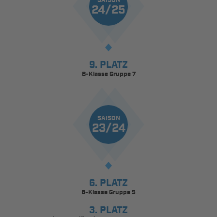
SAISON
24/25
9. PLATZ
B-Klasse Gruppe 7
SAISON
23/24
6. PLATZ
B-Klasse Gruppe 5
3. PLATZ