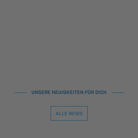
UNSERE NEUIGKEITEN FÜR DICH
ALLE NEWS