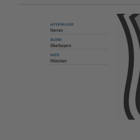
ALTERSKLASSE
Herren
BEZIRK
Oberbayern
KREIS
München