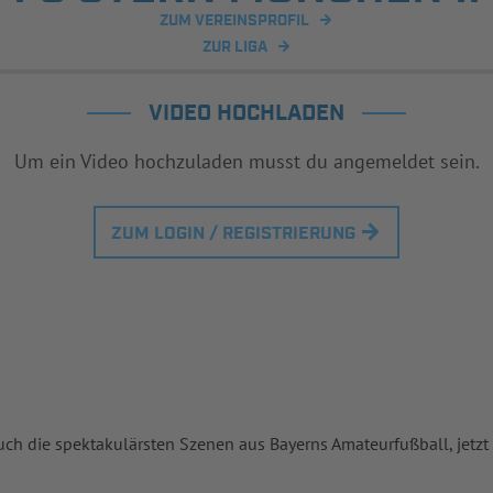
ZUM VEREINSPROFIL
ZUR LIGA
VIDEO HOCHLADEN
Um ein Video hochzuladen musst du angemeldet sein.
ZUM LOGIN / REGISTRIERUNG
uch die spektakulärsten Szenen aus Bayerns Amateurfußball, jetzt