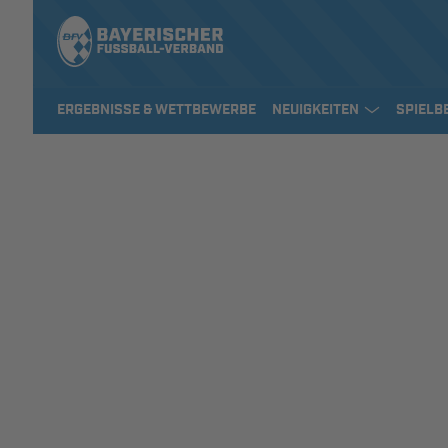
ERGEBNISSE & WETTBEWERBE
NEUIGKEITEN
SPIELB