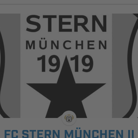
FC STERN MÜNCHEN II