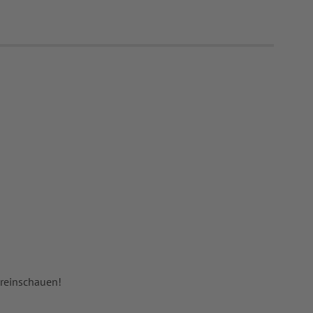
 reinschauen!