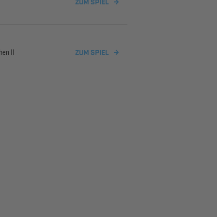
ZUM SPIEL
en II
ZUM SPIEL