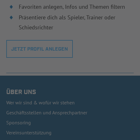
Favoriten anlegen, Infos und Themen filtern
Präsentiere dich als Spieler, Trainer oder
Schiedsrichter
JETZT PROFIL ANLEGEN
ÜBER UNS
Wer wir sind & wofür wir stehen
Geschäftsstellen und Ansprechpartner
Sponsoring
Vereinsunterstützung