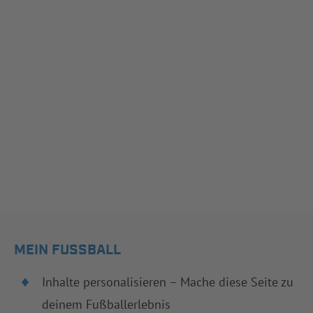
MEIN FUSSBALL
Inhalte personalisieren – Mache diese Seite zu
deinem Fußballerlebnis