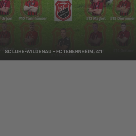
SC LUHE-WILDENAU - FC TEGERNHEIM, 4:1