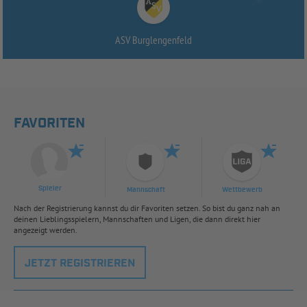
ASV Burglengenfeld
FAVORITEN
Spieler
Mannschaft
Wettbewerb
Nach der Registrierung kannst du dir Favoriten setzen. So bist du ganz nah an
deinen Lieblingsspielern, Mannschaften und Ligen, die dann direkt hier
angezeigt werden.
JETZT REGISTRIEREN