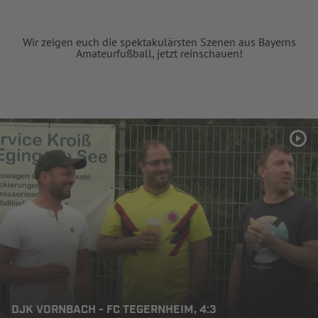
Wir zeigen euch die spektakulärsten Szenen aus Bayerns
Amateurfußball, jetzt reinschauen!
DJK VORNBACH - FC TEGERNHEIM, 4:3