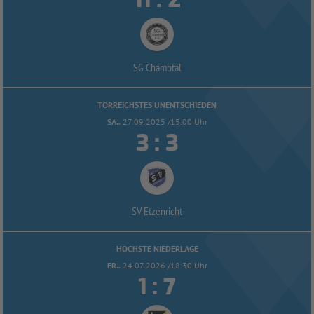
:
SG Chambtal
TORREICHSTES UNENTSCHIEDEN
SA..
27.09.2025 /15:00 Uhr


:
SV Etzenricht
HÖCHSTE NIEDERLAGE
FR..
24.07.2026 /18:30 Uhr


: