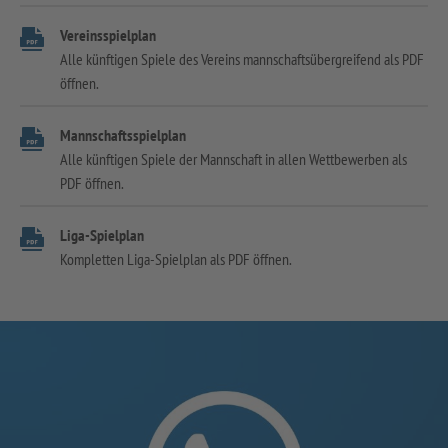
Vereinsspielplan
Alle künftigen Spiele des Vereins mannschaftsübergreifend als PDF
öffnen.
Mannschaftsspielplan
Alle künftigen Spiele der Mannschaft in allen Wettbewerben als
PDF öffnen.
Liga-Spielplan
Kompletten Liga-Spielplan als PDF öffnen.