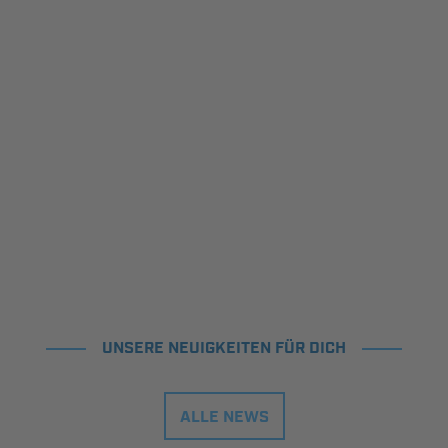
UNSERE NEUIGKEITEN FÜR DICH
ALLE NEWS