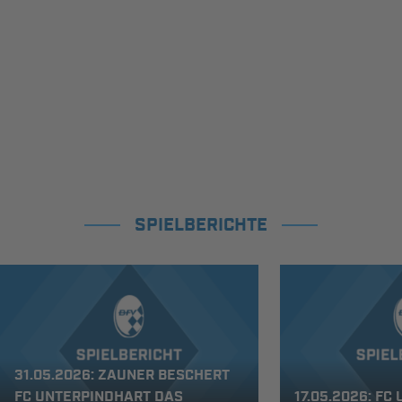
SPIELBERICHTE
31.05.2026: ZAUNER BESCHERT
FC UNTERPINDHART DAS
17.05.2026: F