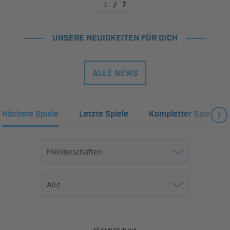
1
/
7
UNSERE NEUIGKEITEN FÜR DICH
ALLE NEWS
Nächste Spiele
Letzte Spiele
Kompletter Spielplan