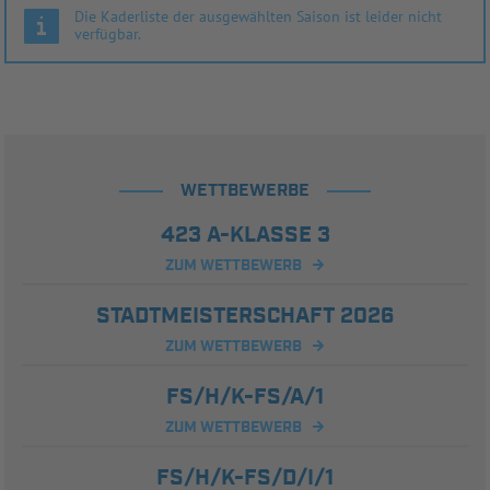
Die Kaderliste der ausgewählten Saison ist leider nicht
verfügbar.
WETTBEWERBE
423 A-KLASSE 3
ZUM WETTBEWERB
STADTMEISTERSCHAFT 2026
ZUM WETTBEWERB
FS/H/K-FS/A/1
ZUM WETTBEWERB
FS/H/K-FS/D/I/1