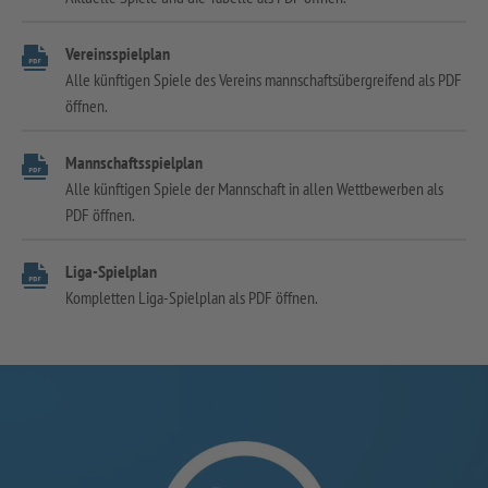
Vereinsspielplan
Alle künftigen Spiele des Vereins mannschaftsübergreifend als PDF
öffnen.
Mannschaftsspielplan
Alle künftigen Spiele der Mannschaft in allen Wettbewerben als
PDF öffnen.
Liga-Spielplan
Kompletten Liga-Spielplan als PDF öffnen.