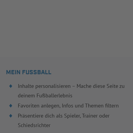
MEIN FUSSBALL
Inhalte personalisieren – Mache diese Seite zu
deinem Fußballerlebnis
Favoriten anlegen, Infos und Themen filtern
Präsentiere dich als Spieler, Trainer oder
Schiedsrichter