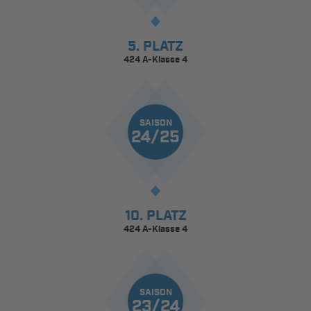
5. PLATZ
424 A-Klasse 4
SAISON
24/25
10. PLATZ
424 A-Klasse 4
SAISON
23/24