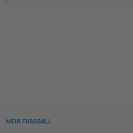
MEIN FUSSBALL