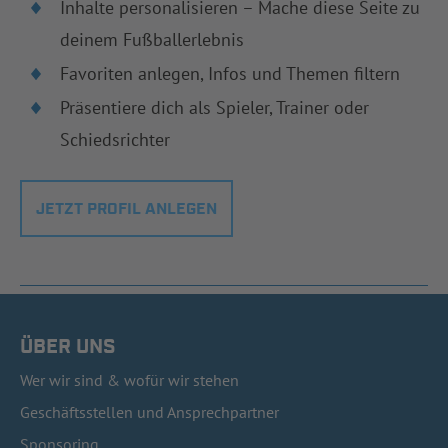
Inhalte personalisieren – Mache diese Seite zu
deinem Fußballerlebnis
Favoriten anlegen, Infos und Themen filtern
Präsentiere dich als Spieler, Trainer oder
Schiedsrichter
JETZT PROFIL ANLEGEN
ÜBER UNS
Wer wir sind & wofür wir stehen
Geschäftsstellen und Ansprechpartner
Sponsoring