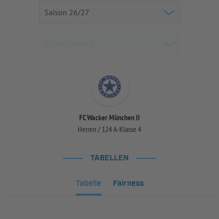
FC Wacker München II
Herren / 124 A-Klasse 4
TABELLEN
Tabelle
Fairness