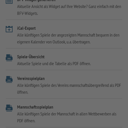
Aktuelle Ansicht als Widget auf Ihre Website? Ganz einfach mit den
BFV-Widgets.
iCal-Export
Alle künftigen Spiele der angezeigten Mannschaft bequem in den
eigenen Kalender von Outlook, u.a. übertragen.
Spiele-Übersicht
Aktuelle Spiele und die Tabelle als PDF öffnen.
Vereinsspielplan
Alle künftigen Spiele des Vereins mannschaftsübergreifend als PDF
öffnen.
Mannschaftsspielplan
Alle künftigen Spiele der Mannschaft in allen Wettbewerben als
PDF öffnen.