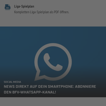
Liga-Spielplan
Kompletten Liga-Spielplan als PDF öffnen.
SOCIAL MEDIA
NEWS DIREKT AUF DEIN SMARTPHONE: ABONNIERE
DEN BFV-WHATSAPP-KANAL!