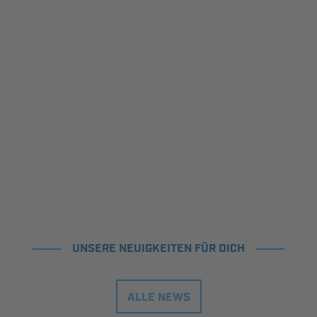
UNSERE NEUIGKEITEN FÜR DICH
ALLE NEWS