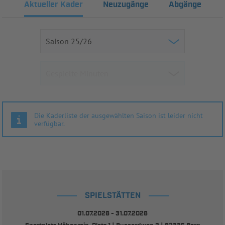
Aktueller Kader
Neuzugänge
Abgänge
Die Kaderliste der ausgewählten Saison ist leider nicht
verfügbar.
SPIELSTÄTTEN
01.07.2026 - 31.07.2026