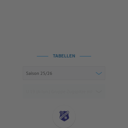
TABELLEN