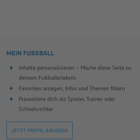
MEIN FUSSBALL
Inhalte personalisieren – Mache diese Seite zu
deinem Fußballerlebnis
Favoriten anlegen, Infos und Themen filtern
Präsentiere dich als Spieler, Trainer oder
Schiedsrichter
JETZT PROFIL ANLEGEN