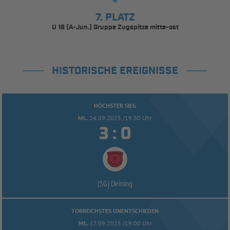
7. PLATZ
U 19 (A-Jun.) Gruppe Zugspitze mitte-ost
HISTORISCHE EREIGNISSE
HÖCHSTER SIEG
MI..
24.09.2025 /19:30 Uhr


:
(SG) Deining
TORREICHSTES UNENTSCHIEDEN
MI..
17.09.2025 /19:00 Uhr