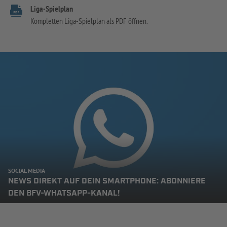
Liga-Spielplan
Kompletten Liga-Spielplan als PDF öffnen.
SOCIAL MEDIA
NEWS DIREKT AUF DEIN SMARTPHONE: ABONNIERE
DEN BFV-WHATSAPP-KANAL!