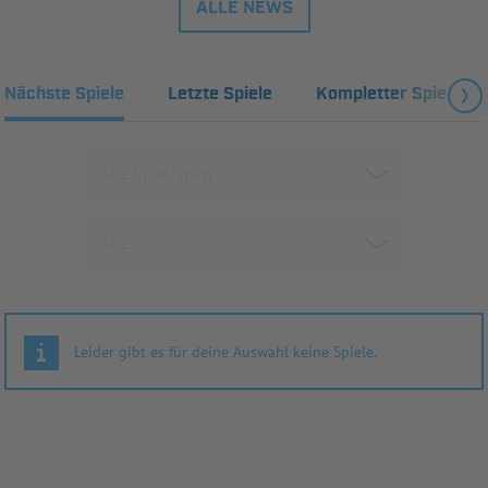
ALLE NEWS
Nächste Spiele
Letzte Spiele
Kompletter Spielplan
Leider gibt es für deine Auswahl keine Spiele.