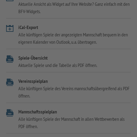
Aktuelle Ansicht als Widget auf Ihre Website? Ganz einfach mit den
BFV-Widgets.
iCal-Export
Alle künftigen Spiele der angezeigten Mannschaft bequem in den
eigenen Kalender von Outlook, u.a. übertragen.
Spiele-Übersicht
Aktuelle Spiele und die Tabelle als PDF öffnen.
Vereinsspielplan
Alle künftigen Spiele des Vereins mannschaftsübergreifend als PDF
öffnen.
Mannschaftsspielplan
Alle künftigen Spiele der Mannschaft in allen Wettbewerben als
PDF öffnen.