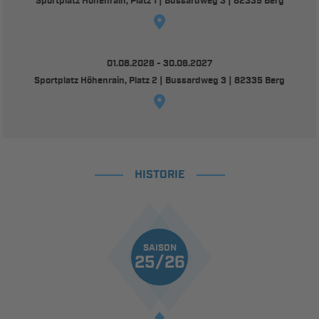
Sportplatz Höhenrain, Platz 1 | Bussardweg 3 | 82335 Berg
01.08.2026 - 30.06.2027
Sportplatz Höhenrain, Platz 2 | Bussardweg 3 | 82335 Berg
HISTORIE
SAISON
25/26