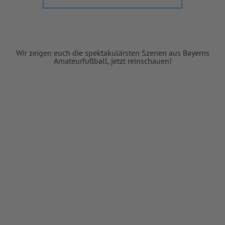
Wir zeigen euch die spektakulärsten Szenen aus Bayerns
Amateurfußball, jetzt reinschauen!