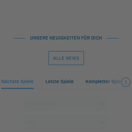
UNSERE NEUIGKEITEN FÜR DICH
ALLE NEWS
Nächste Spiele
Letzte Spiele
Kompletter Spielplan