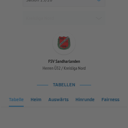
FSV Sandharlanden
Herren Ü32 / Kreisliga Nord
TABELLEN
Tabelle
Heim
Auswärts
Hinrunde
Fairness