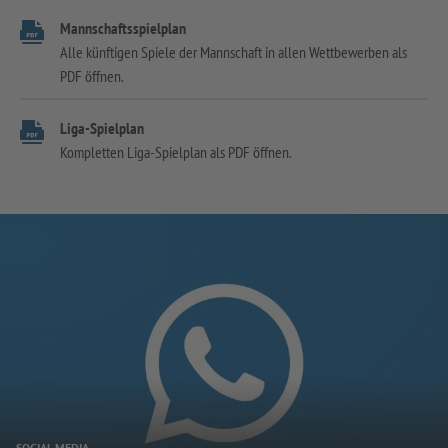
Mannschaftsspielplan
Alle künftigen Spiele der Mannschaft in allen Wettbewerben als
PDF öffnen.
Liga-Spielplan
Kompletten Liga-Spielplan als PDF öffnen.
SOCIAL MEDIA