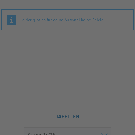
Leider gibt es für deine Auswahl keine Spiele.
TABELLEN