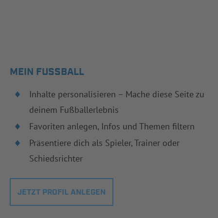
MEIN FUSSBALL
Inhalte personalisieren – Mache diese Seite zu
deinem Fußballerlebnis
Favoriten anlegen, Infos und Themen filtern
Präsentiere dich als Spieler, Trainer oder
Schiedsrichter
JETZT PROFIL ANLEGEN