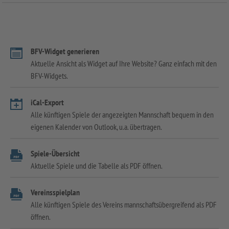
BFV-Widget generieren
Aktuelle Ansicht als Widget auf Ihre Website? Ganz einfach mit den
BFV-Widgets.
iCal-Export
Alle künftigen Spiele der angezeigten Mannschaft bequem in den
eigenen Kalender von Outlook, u.a. übertragen.
Spiele-Übersicht
Aktuelle Spiele und die Tabelle als PDF öffnen.
Vereinsspielplan
Alle künftigen Spiele des Vereins mannschaftsübergreifend als PDF
öffnen.