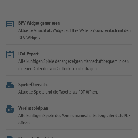
BFV-Widget generieren
Aktuelle Ansicht als Widget auf Ihre Website? Ganz einfach mit den
BFV-Widgets.
iCal-Export
Alle künftigen Spiele der angezeigten Mannschaft bequem in den
eigenen Kalender von Outlook, u.a. übertragen.
Spiele-Übersicht
Aktuelle Spiele und die Tabelle als PDF öffnen.
Vereinsspielplan
Alle künftigen Spiele des Vereins mannschaftsübergreifend als PDF
öffnen.