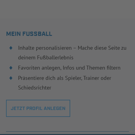
MEIN FUSSBALL
Inhalte personalisieren – Mache diese Seite zu
deinem Fußballerlebnis
Favoriten anlegen, Infos und Themen filtern
Präsentiere dich als Spieler, Trainer oder
Schiedsrichter
JETZT PROFIL ANLEGEN