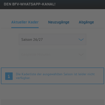
DEN BFV-WHATSAPP-KANAL!
Aktueller Kader
Neuzugänge
Abgänge
Die Kaderliste der ausgewählten Saison ist leider nicht
verfügbar.