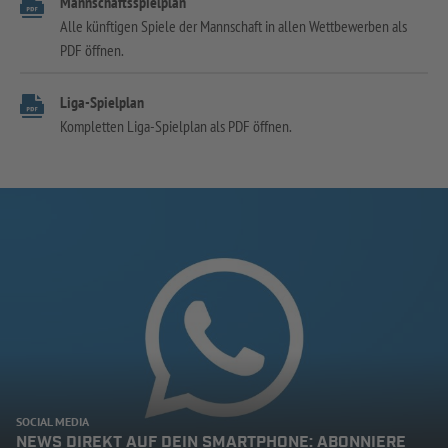
Mannschaftsspielplan
Alle künftigen Spiele der Mannschaft in allen Wettbewerben als
PDF öffnen.
Liga-Spielplan
Kompletten Liga-Spielplan als PDF öffnen.
SOCIAL MEDIA
NEWS DIREKT AUF DEIN SMARTPHONE: ABONNIERE