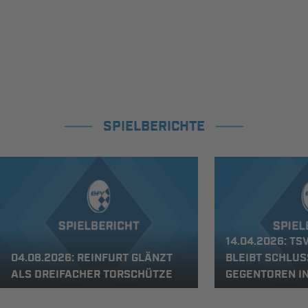
SPIELBERICHTE
14.04.2026: TS
04.08.2026: REINFURT GLÄNZT
BLEIBT SCHLUS
ALS DREIFACHER TORSCHÜTZE
GEGENTOREN IN