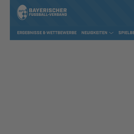
ERGEBNISSE & WETTBEWERBE
NEUIGKEITEN
SPIELB