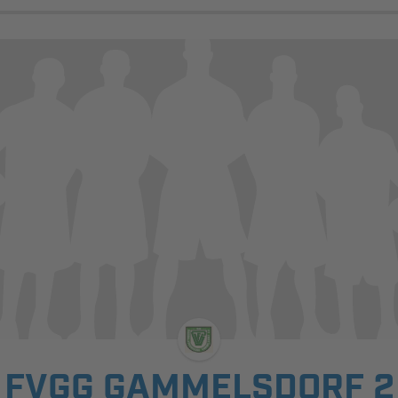
FVGG GAMMELSDORF 2