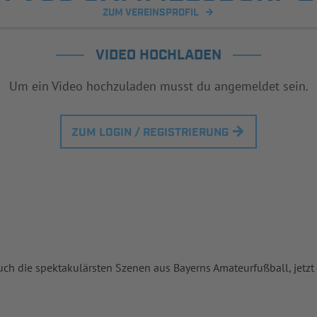
ZUM VEREINSPROFIL
VIDEO HOCHLADEN
Um ein Video hochzuladen musst du angemeldet sein.
ZUM LOGIN / REGISTRIERUNG
uch die spektakulärsten Szenen aus Bayerns Amateurfußball, jetzt