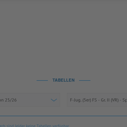
TABELLEN
rb sind leider keine Tabellen verfügbar