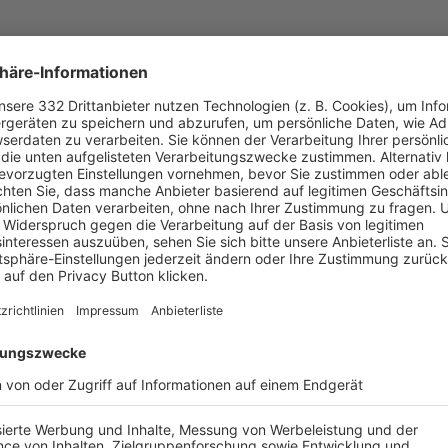
UNSERE NEUIGKEITEN FÜR DICH
ALLE NEWS