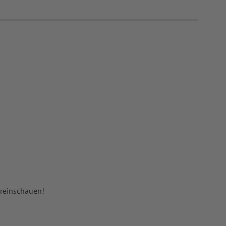
 reinschauen!