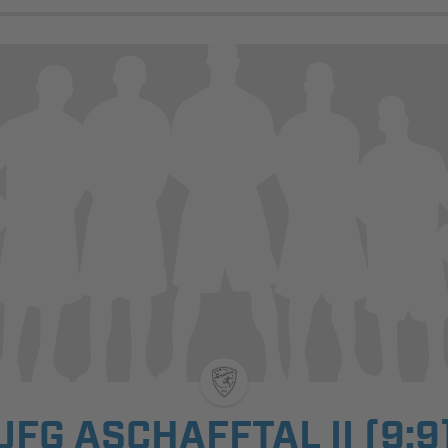
JFG ASCHAFFTAL II (9:9