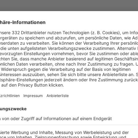
UNSERE NEUIGKEITEN FÜR DICH