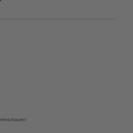
 reinschauen!