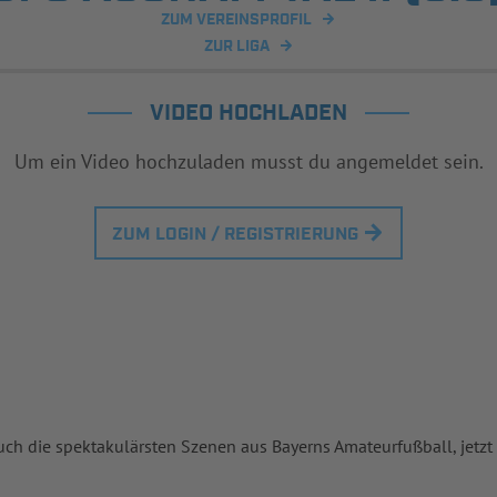
ZUM VEREINSPROFIL
ZUR LIGA
VIDEO HOCHLADEN
Um ein Video hochzuladen musst du angemeldet sein.
ZUM LOGIN / REGISTRIERUNG
uch die spektakulärsten Szenen aus Bayerns Amateurfußball, jetzt