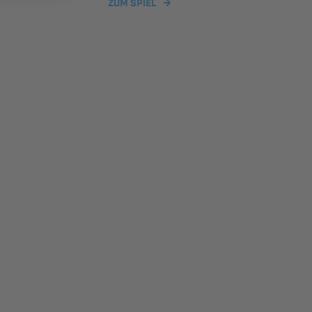
ZUM SPIEL