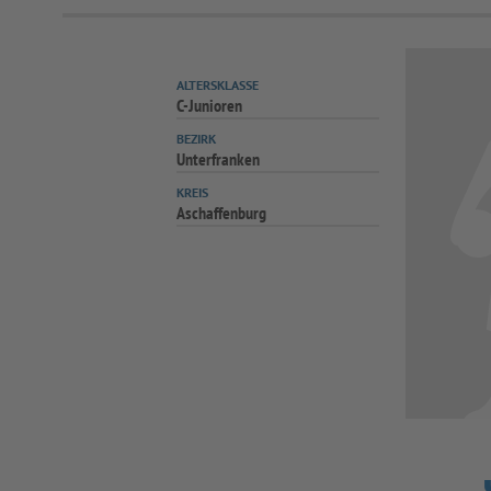
ALTERSKLASSE
C-Junioren
BEZIRK
Unterfranken
KREIS
Aschaffenburg