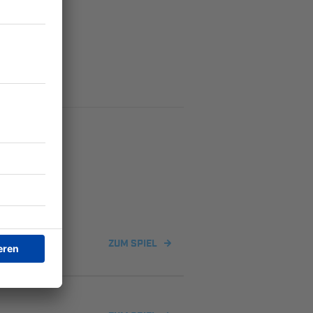
ZUM SPIEL