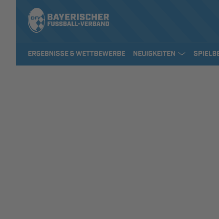
ERGEBNISSE & WETTBEWERBE
NEUIGKEITEN
SPIELB