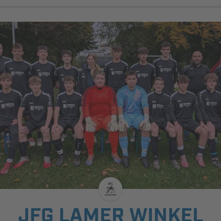
JFG LAMER WINKEL