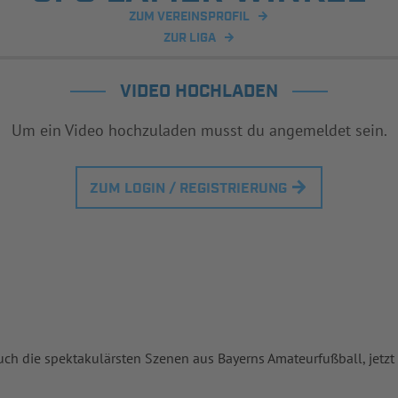
ZUM VEREINSPROFIL
ZUR LIGA
VIDEO HOCHLADEN
Um ein Video hochzuladen musst du angemeldet sein.
ZUM LOGIN / REGISTRIERUNG
uch die spektakulärsten Szenen aus Bayerns Amateurfußball, jetzt