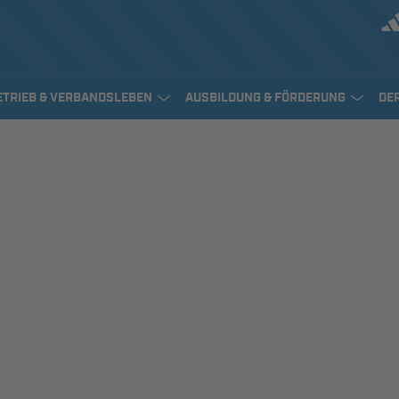
ETRIEB & VERBANDSLEBEN
AUSBILDUNG & FÖRDERUNG
DE