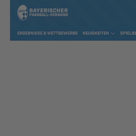
ERGEBNISSE & WETTBEWERBE
NEUIGKEITEN
SPIELB