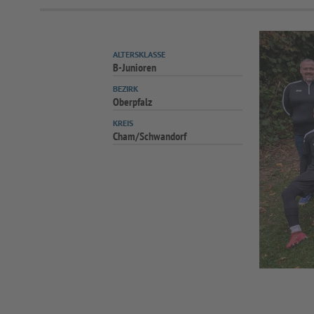
ALTERSKLASSE
B-Junioren
BEZIRK
Oberpfalz
KREIS
Cham/Schwandorf