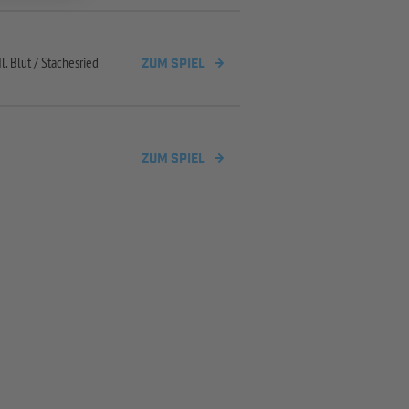
. Blut /
Stachesried
ZUM SPIEL
ZUM SPIEL