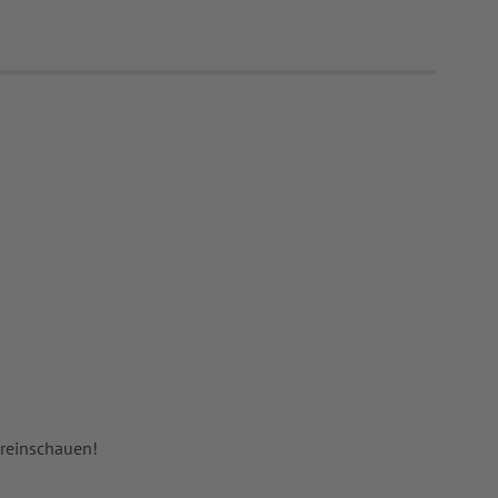
 reinschauen!