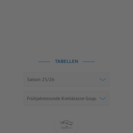
TABELLEN