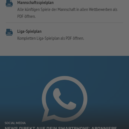
Mannschaftsspielplan
Alle künftigen Spiele der Mannschaft in allen Wettbewerben als
PDF öffnen.
Liga-Spielplan
Kompletten Liga-Spielplan als PDF öffnen.
SOCIAL MEDIA
NEWS DIREKT AUF DEIN SMARTPHONE: ABONNIERE