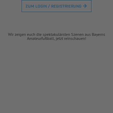
ZUM LOGIN / REGISTRIERUNG
Wir zeigen euch die spektakulärsten Szenen aus Bayerns
Amateurfußball, jetzt reinschauen!