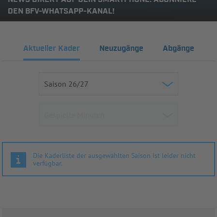
DEN BFV-WHATSAPP-KANAL!
Aktueller Kader
Neuzugänge
Abgänge
Die Kaderliste der ausgewählten Saison ist leider nicht
verfügbar.