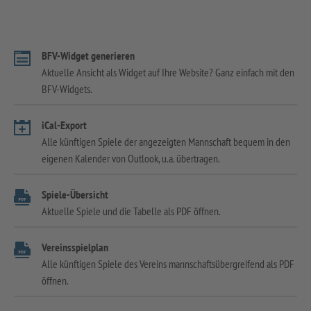
BFV-Widget generieren
Aktuelle Ansicht als Widget auf Ihre Website? Ganz einfach mit den
BFV-Widgets.
iCal-Export
Alle künftigen Spiele der angezeigten Mannschaft bequem in den
eigenen Kalender von Outlook, u.a. übertragen.
Spiele-Übersicht
Aktuelle Spiele und die Tabelle als PDF öffnen.
Vereinsspielplan
Alle künftigen Spiele des Vereins mannschaftsübergreifend als PDF
öffnen.