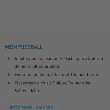
MEIN FUSSBALL
Inhalte personalisieren – Mache diese Seite zu
deinem Fußballerlebnis
Favoriten anlegen, Infos und Themen filtern
Präsentiere dich als Spieler, Trainer oder
Schiedsrichter
JETZT PROFIL ANLEGEN