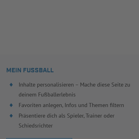
MEIN FUSSBALL
Inhalte personalisieren – Mache diese Seite zu
deinem Fußballerlebnis
Favoriten anlegen, Infos und Themen filtern
Präsentiere dich als Spieler, Trainer oder
Schiedsrichter