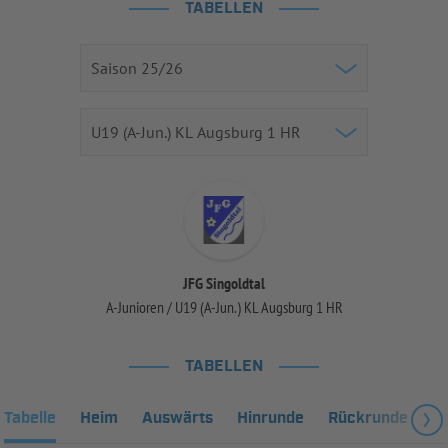
TABELLEN
JFG Singoldtal
A-Junioren / U19 (A-Jun.) KL Augsburg 1 HR
TABELLEN
Tabelle
Heim
Auswärts
Hinrunde
Rückrunde
Fa