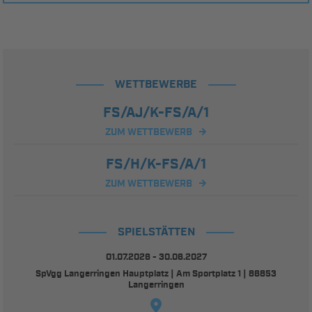
WETTBEWERBE
FS/AJ/K-FS/A/1
ZUM WETTBEWERB
FS/H/K-FS/A/1
ZUM WETTBEWERB
SPIELSTÄTTEN
01.07.2026 - 30.06.2027
SpVgg Langerringen Hauptplatz | Am Sportplatz 1 | 86853
Langerringen