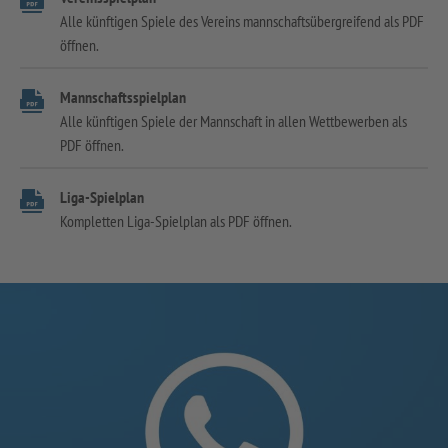
Alle künftigen Spiele des Vereins mannschaftsübergreifend als PDF
öffnen.
Mannschaftsspielplan
Alle künftigen Spiele der Mannschaft in allen Wettbewerben als
PDF öffnen.
Liga-Spielplan
Kompletten Liga-Spielplan als PDF öffnen.