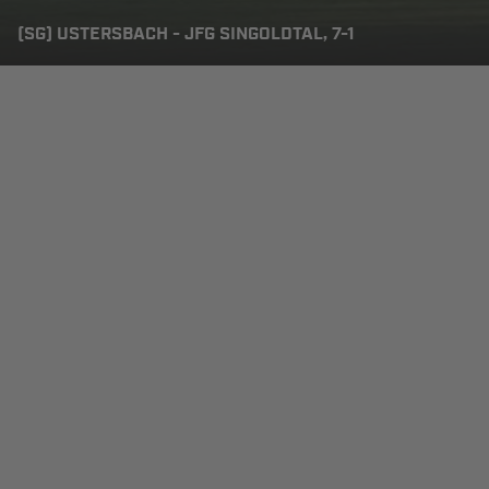
(SG) USTERSBACH - JFG SINGOLDTAL, 7-1