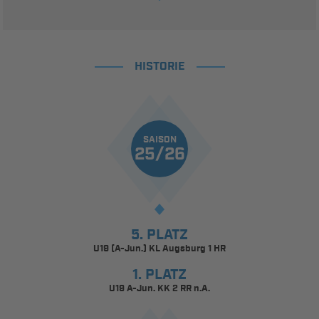
HISTORIE
SAISON
25/26
5. PLATZ
U19 (A-Jun.) KL Augsburg 1 HR
1. PLATZ
U19 A-Jun. KK 2 RR n.A.