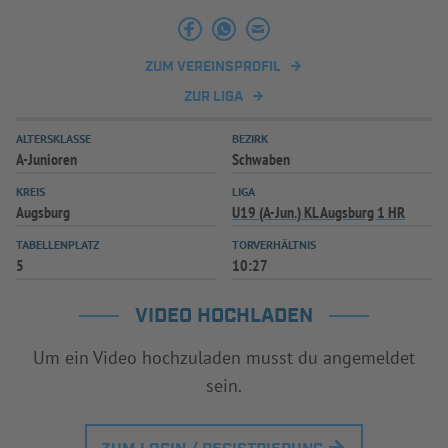
INFOTHEK
SPIELPLUS
ZUM VEREINSPROFIL
ZUR LIGA
ALTERSKLASSE
BEZIRK
A-Junioren
Schwaben
KREIS
LIGA
Augsburg
U19 (A-Jun.) KL Augsburg 1 HR
TABELLENPLATZ
TORVERHÄLTNIS
5
10:27
VIDEO HOCHLADEN
Um ein Video hochzuladen musst du angemeldet
sein.