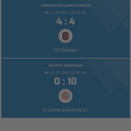
TORREICHSTES UNENTSCHIEDEN
SA..
31.05.2025 /15:00 Uhr


:
TSV Göggingen
HÖCHSTE NIEDERLAGE
SA..
01.03.2025 /12:30 Uhr


:
SG Landsberg/
Kaufering U17