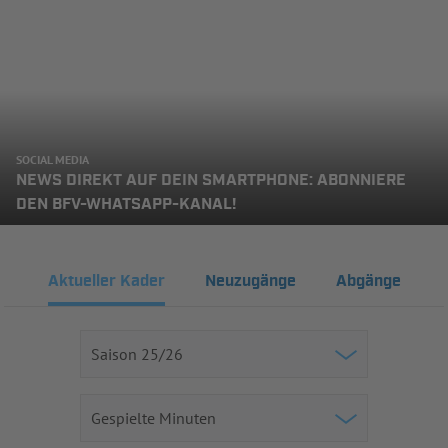
SOCIAL MEDIA
NEWS DIREKT AUF DEIN SMARTPHONE: ABONNIERE
DEN BFV-WHATSAPP-KANAL!
Aktueller Kader
Neuzugänge
Abgänge