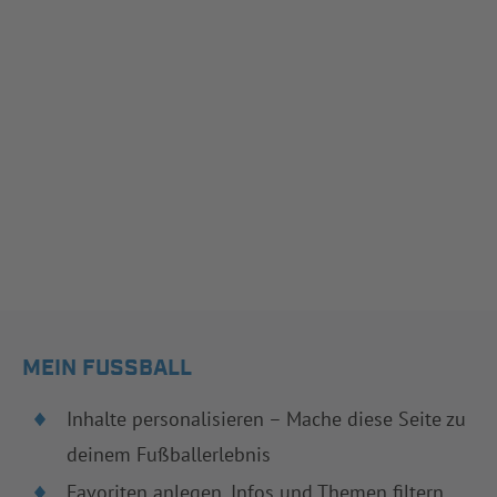
MEIN FUSSBALL
Inhalte personalisieren – Mache diese Seite zu
deinem Fußballerlebnis
Favoriten anlegen, Infos und Themen filtern