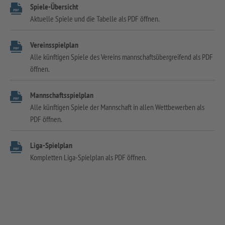
Spiele-Übersicht
Aktuelle Spiele und die Tabelle als PDF öffnen.
Vereinsspielplan
Alle künftigen Spiele des Vereins mannschaftsübergreifend als PDF
öffnen.
Mannschaftsspielplan
Alle künftigen Spiele der Mannschaft in allen Wettbewerben als
PDF öffnen.
Liga-Spielplan
Kompletten Liga-Spielplan als PDF öffnen.