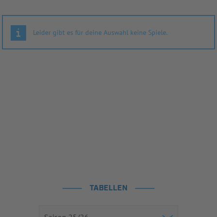
Leider gibt es für deine Auswahl keine Spiele.
TABELLEN