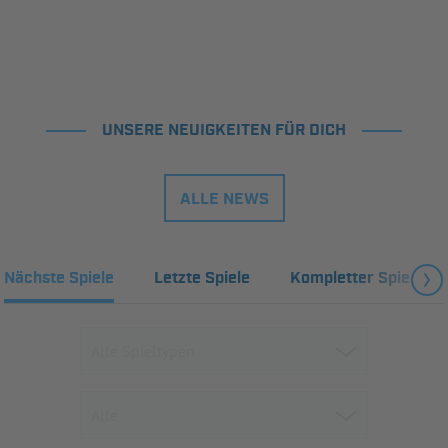
UNSERE NEUIGKEITEN FÜR DICH
ALLE NEWS
Nächste Spiele
Letzte Spiele
Kompletter Spielplan