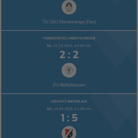
TSV 1861 Oberammergau (Flex)
TORREICHSTES UNENTSCHIEDEN
SA..
21.03.2026 /18:00 Uhr


:
JFG Wolfratshausen
HÖCHSTE NIEDERLAGE
SO..
14.06.2026 /11:00 Uhr


: