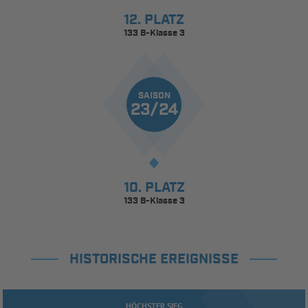
12. PLATZ
133 B-Klasse 3
SAISON
23/24
10. PLATZ
133 B-Klasse 3
HISTORISCHE EREIGNISSE
HÖCHSTER SIEG