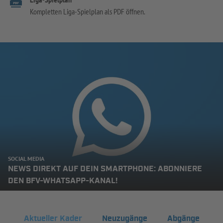
Kompletten Liga-Spielplan als PDF öffnen.
SOCIAL MEDIA
NEWS DIREKT AUF DEIN SMARTPHONE: ABONNIERE
DEN BFV-WHATSAPP-KANAL!
Aktueller Kader
Neuzugänge
Abgänge