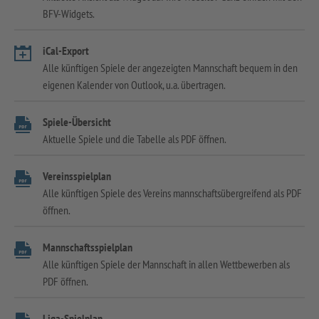
BFV-Widgets.
iCal-Export
Alle künftigen Spiele der angezeigten Mannschaft bequem in den
eigenen Kalender von Outlook, u.a. übertragen.
Spiele-Übersicht
Aktuelle Spiele und die Tabelle als PDF öffnen.
Vereinsspielplan
Alle künftigen Spiele des Vereins mannschaftsübergreifend als PDF
öffnen.
Mannschaftsspielplan
Alle künftigen Spiele der Mannschaft in allen Wettbewerben als
PDF öffnen.
Liga-Spielplan