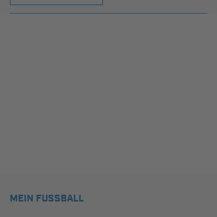
MEIN FUSSBALL