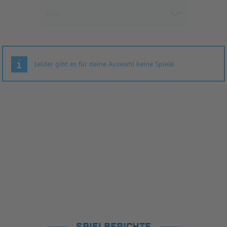
Leider gibt es für deine Auswahl keine Spiele.