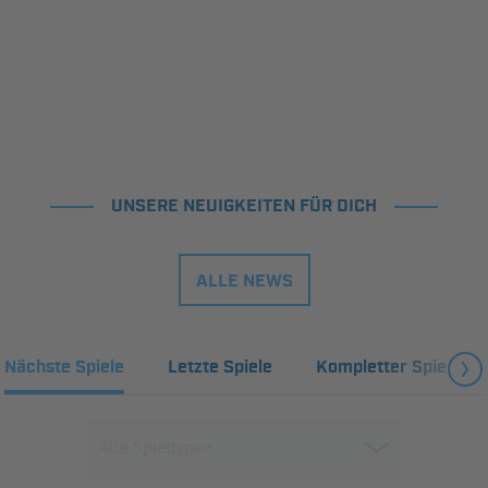
UNSERE NEUIGKEITEN FÜR DICH
ALLE NEWS
Nächste Spiele
Letzte Spiele
Kompletter Spielplan