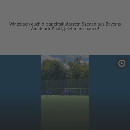
Wir zeigen euch die spektakulärsten Szenen aus Bayerns
Amateurfußball, jetzt reinschauen!