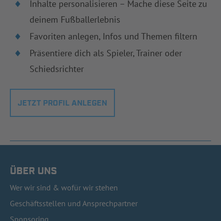
Inhalte personalisieren – Mache diese Seite zu
deinem Fußballerlebnis
Favoriten anlegen, Infos und Themen filtern
Präsentiere dich als Spieler, Trainer oder
Schiedsrichter
JETZT PROFIL ANLEGEN
ÜBER UNS
Wer wir sind & wofür wir stehen
Geschäftsstellen und Ansprechpartner
Sponsoring