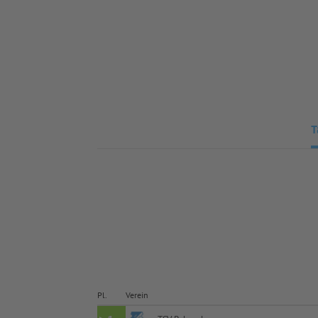
T
Pl.
Verein