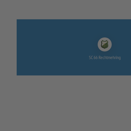
SC 66 Rechtmehring