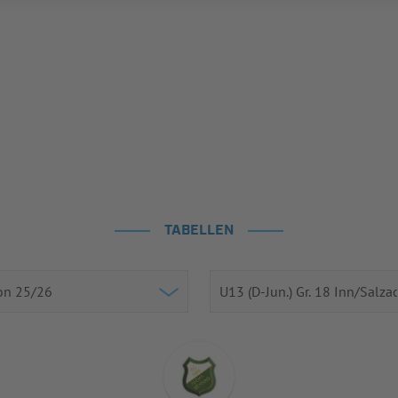
TABELLEN