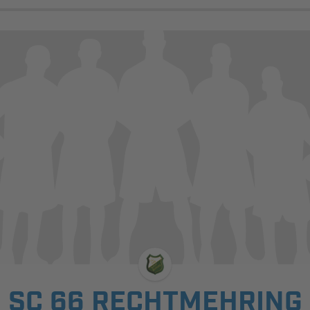
SC 66 RECHTMEHRING