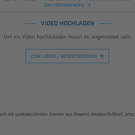
ZUM VEREINSPROFIL
VIDEO HOCHLADEN
Um ein Video hochzuladen musst du angemeldet sein.
ZUM LOGIN / REGISTRIERUNG
uch die spektakulärsten Szenen aus Bayerns Amateurfußball, jetzt