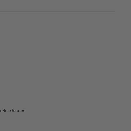
 reinschauen!