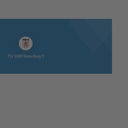
TSV 1880 Wasserburg II