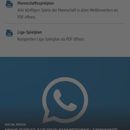
Mannschaftsspielplan
Alle künftigen Spiele der Mannschaft in allen Wettbewerben als
PDF öffnen.
Liga-Spielplan
Kompletten Liga-Spielplan als PDF öffnen.
SOCIAL MEDIA