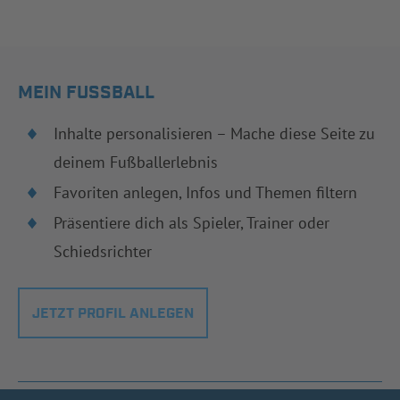
MEIN FUSSBALL
Inhalte personalisieren – Mache diese Seite zu
deinem Fußballerlebnis
Favoriten anlegen, Infos und Themen filtern
Präsentiere dich als Spieler, Trainer oder
Schiedsrichter
JETZT PROFIL ANLEGEN