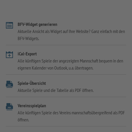
BFV-Widget generieren
Aktuelle Ansicht als Widget auf Ihre Website? Ganz einfach mit den
BFV-Widgets.
iCal-Export
Alle künftigen Spiele der angezeigten Mannschaft bequem in den
eigenen Kalender von Outlook, u.a. übertragen.
Spiele-Übersicht
Aktuelle Spiele und die Tabelle als PDF öffnen.
Vereinsspielplan
Alle künftigen Spiele des Vereins mannschaftsübergreifend als PDF
öffnen.