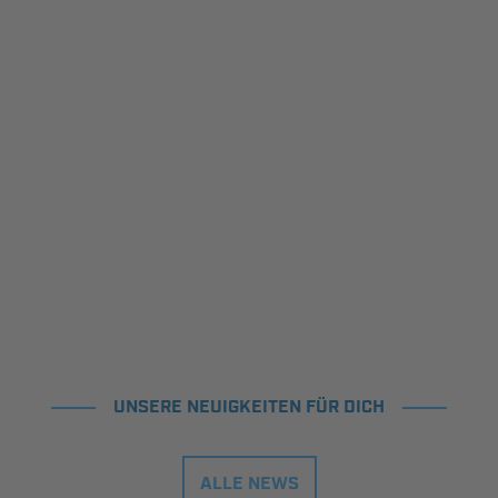
UNSERE NEUIGKEITEN FÜR DICH
ALLE NEWS