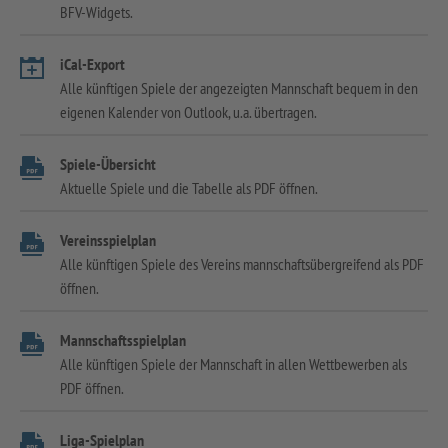
BFV-Widgets.
iCal-Export
Alle künftigen Spiele der angezeigten Mannschaft bequem in den
eigenen Kalender von Outlook, u.a. übertragen.
Spiele-Übersicht
Aktuelle Spiele und die Tabelle als PDF öffnen.
Vereinsspielplan
Alle künftigen Spiele des Vereins mannschaftsübergreifend als PDF
öffnen.
Mannschaftsspielplan
Alle künftigen Spiele der Mannschaft in allen Wettbewerben als
PDF öffnen.
Liga-Spielplan