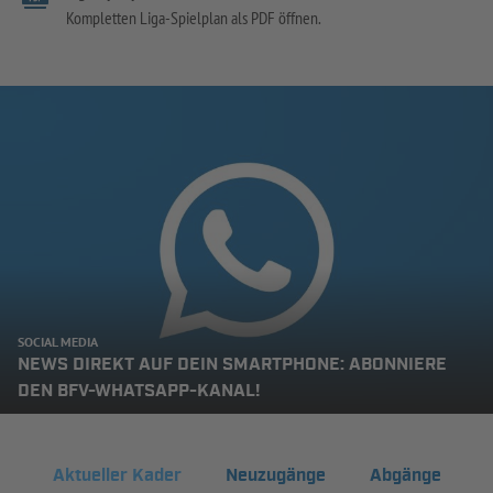
Kompletten Liga-Spielplan als PDF öffnen.
SOCIAL MEDIA
NEWS DIREKT AUF DEIN SMARTPHONE: ABONNIERE
DEN BFV-WHATSAPP-KANAL!
Aktueller Kader
Neuzugänge
Abgänge