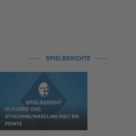
SPIELBERICHTE
01.11.2025: (SG)
ATTACHING/MARZLING HOLT BIG
POINTS