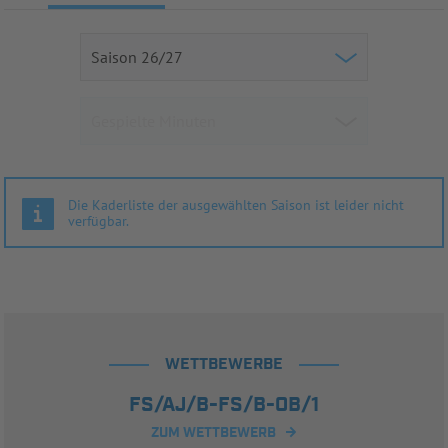
Die Kaderliste der ausgewählten Saison ist leider nicht
verfügbar.
WETTBEWERBE
FS/AJ/B-FS/B-OB/1
ZUM WETTBEWERB