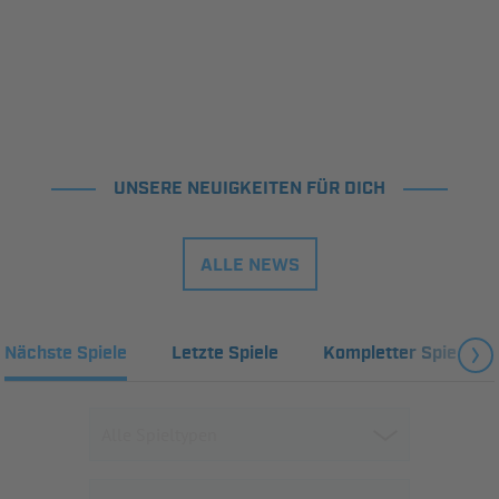
UNSERE NEUIGKEITEN FÜR DICH
ALLE NEWS
Nächste Spiele
Letzte Spiele
Kompletter Spielplan