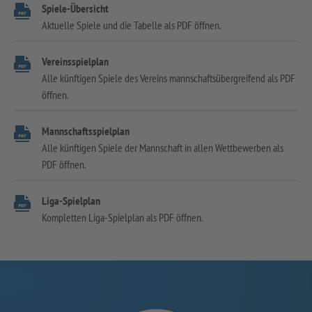
Spiele-Übersicht
Aktuelle Spiele und die Tabelle als PDF öffnen.
Vereinsspielplan
Alle künftigen Spiele des Vereins mannschaftsübergreifend als PDF
öffnen.
Mannschaftsspielplan
Alle künftigen Spiele der Mannschaft in allen Wettbewerben als
PDF öffnen.
Liga-Spielplan
Kompletten Liga-Spielplan als PDF öffnen.