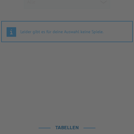
Leider gibt es für deine Auswahl keine Spiele.
TABELLEN