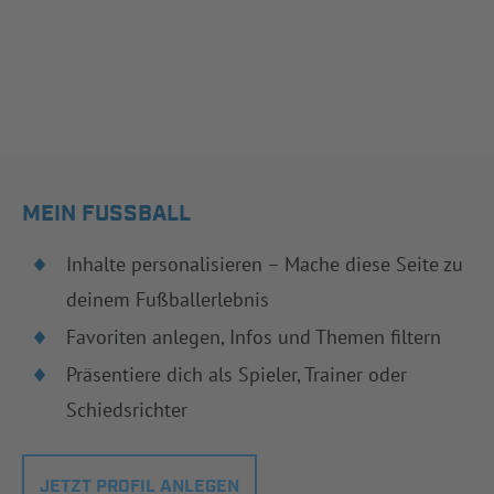
MEIN FUSSBALL
Inhalte personalisieren – Mache diese Seite zu
deinem Fußballerlebnis
Favoriten anlegen, Infos und Themen filtern
Präsentiere dich als Spieler, Trainer oder
Schiedsrichter
JETZT PROFIL ANLEGEN