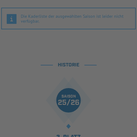
Die Kaderliste der ausgewählten Saison ist leider nicht
verfügbar.
HISTORIE
SAISON
25/26