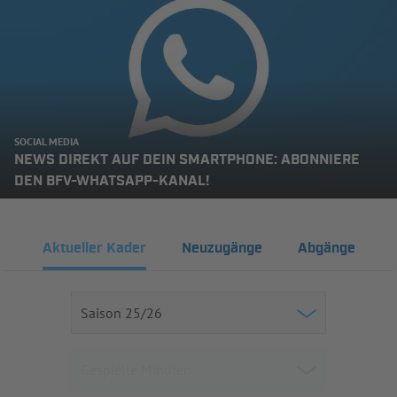
SOCIAL MEDIA
NEWS DIREKT AUF DEIN SMARTPHONE: ABONNIERE
DEN BFV-WHATSAPP-KANAL!
Aktueller Kader
Neuzugänge
Abgänge