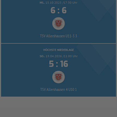
MI..
15.10.2025 /17:30 Uhr


:
TSV Allershausen U11-
3 3
HÖCHSTE NIEDERLAGE
SO..
19.04.2026 /11:00 Uhr


:
TSV Allershausen 4 U10 1