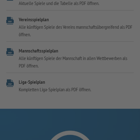
Aktuelle Spiele und die Tabelle als PDF öffnen.
Vereinsspielplan
Alle künftigen Spiele des Vereins mannschaftsübergreifend als PDF
öffnen.
Mannschaftsspielplan
Alle künftigen Spiele der Mannschaft in allen Wettbewerben als
PDF öffnen.
Liga-Spielplan
Kompletten Liga-Spielplan als PDF öffnen.