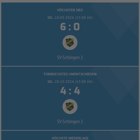
HÖCHSTER SIEG
SO..
10.05.2026 /13:00 Uhr


:
SV Schlingen 2
TORREICHSTES UNENTSCHIEDEN
SO..
20.10.2024 /13:00 Uhr


:
SV Schlingen 2
HÖCHSTE NIEDERLAGE