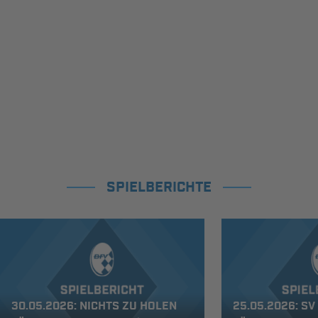
SPIELBERICHTE
30.05.2026: NICHTS ZU HOLEN
25.05.2026: S