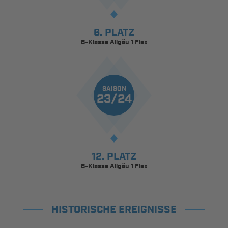
6. PLATZ
B-Klasse Allgäu 1 Flex
SAISON
23/24
12. PLATZ
B-Klasse Allgäu 1 Flex
HISTORISCHE EREIGNISSE