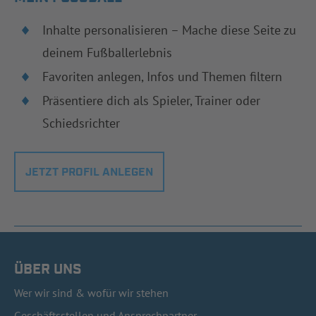
Inhalte personalisieren – Mache diese Seite zu
deinem Fußballerlebnis
Favoriten anlegen, Infos und Themen filtern
Präsentiere dich als Spieler, Trainer oder
Schiedsrichter
JETZT PROFIL ANLEGEN
ÜBER UNS
Wer wir sind & wofür wir stehen
Geschäftsstellen und Ansprechpartner