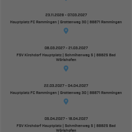
23.11.2026 - 07.03.2027
Hauptplatz FC Rammingen | Grottenweg 30 | 86871 Rammingen
08.03.2027 - 21.03.2027
FSV Kirchdorf Hauptplatz | Schmihenweg 5 | 86825 Bad
Wörishofen
22.03.2027 - 04.04.2027
Hauptplatz FC Rammingen | Grottenweg 30 | 86871 Rammingen
05.04.2027 - 18.04.2027
FSV Kirchdorf Hauptplatz | Schmihenweg 5 | 86825 Bad
Wörishofen