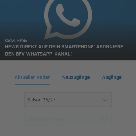
SOCIAL MEDIA
NEWS DIREKT AUF DEIN SMARTPHONE: ABONNIERE
DEN BFV-WHATSAPP-KANAL!
Aktueller Kader
Neuzugänge
Abgänge