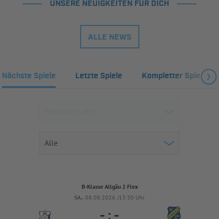
UNSERE NEUIGKEITEN FÜR DICH
ALLE NEWS
Nächste Spiele
Letzte Spiele
Kompletter Spielplan
B-Klasse Allgäu 2 Flex
SA..
08.08.2026 /13:30 Uhr
-
:
-