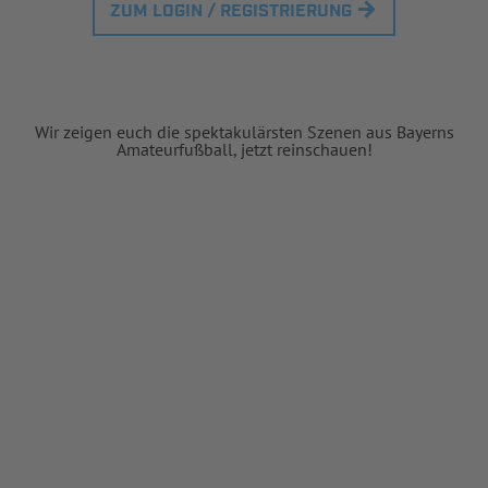
ZUM LOGIN / REGISTRIERUNG
Wir zeigen euch die spektakulärsten Szenen aus Bayerns
Amateurfußball, jetzt reinschauen!