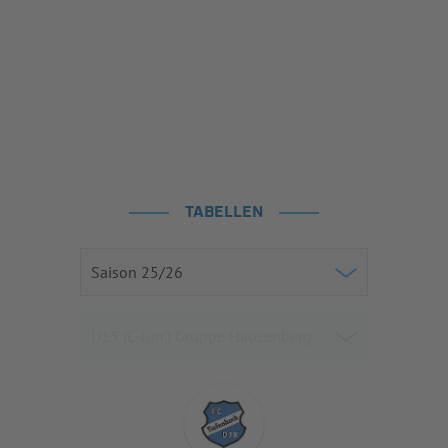
TABELLEN