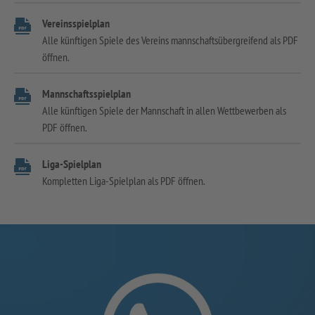
Vereinsspielplan
Alle künftigen Spiele des Vereins mannschaftsübergreifend als PDF
öffnen.
Mannschaftsspielplan
Alle künftigen Spiele der Mannschaft in allen Wettbewerben als
PDF öffnen.
Liga-Spielplan
Kompletten Liga-Spielplan als PDF öffnen.