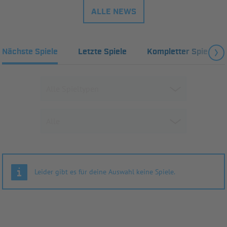
ALLE NEWS
Nächste Spiele
Letzte Spiele
Kompletter Spielplan
Leider gibt es für deine Auswahl keine Spiele.