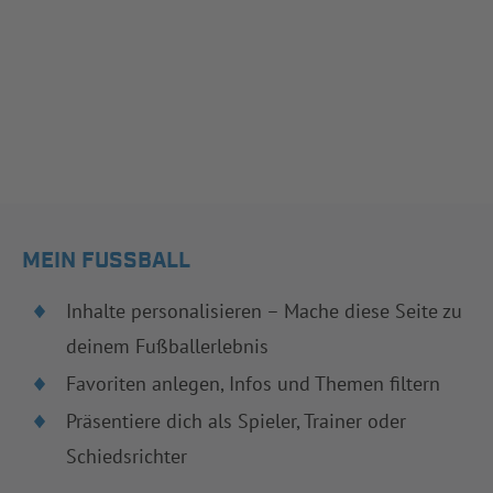
MEIN FUSSBALL
Inhalte personalisieren – Mache diese Seite zu
deinem Fußballerlebnis
Favoriten anlegen, Infos und Themen filtern
Präsentiere dich als Spieler, Trainer oder
Schiedsrichter