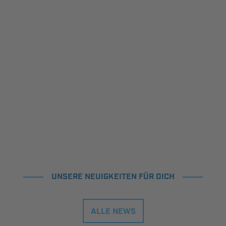
UNSERE NEUIGKEITEN FÜR DICH
ALLE NEWS