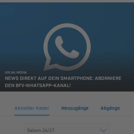
SOCIAL MEDIA
NEWS DIREKT AUF DEIN SMARTPHONE: ABONNIERE
DEN BFV-WHATSAPP-KANAL!
Aktueller Kader
Neuzugänge
Abgänge