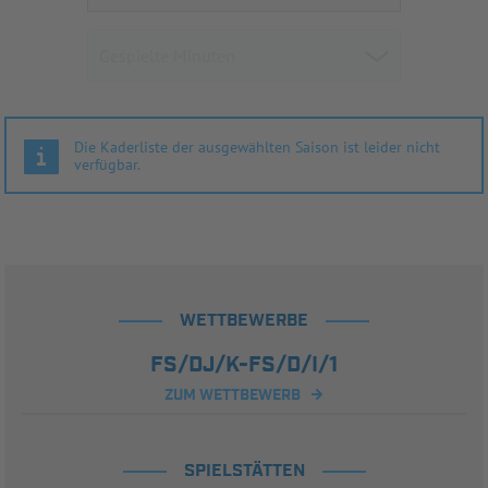
Die Kaderliste der ausgewählten Saison ist leider nicht
verfügbar.
WETTBEWERBE
FS/DJ/K-FS/D/I/1
ZUM WETTBEWERB
SPIELSTÄTTEN