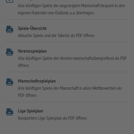
Alle künftigen Spiele der angezeigten Mannschaft bequem in den
eigenen Kalender von Outlook, u.a. übertragen.
Spiele-Übersicht
Aktuelle Spiele und die Tabelle als PDF öffnen.
Vereinsspielplan
Alle künftigen Spiele des Vereins mannschaftsübergreifend als PDF
öffnen.
Mannschaftsspielplan
Alle künftigen Spiele der Mannschaft in allen Wettbewerben als
PDF öffnen.
Liga-Spielplan
Kompletten Liga-Spielplan als PDF öffnen.