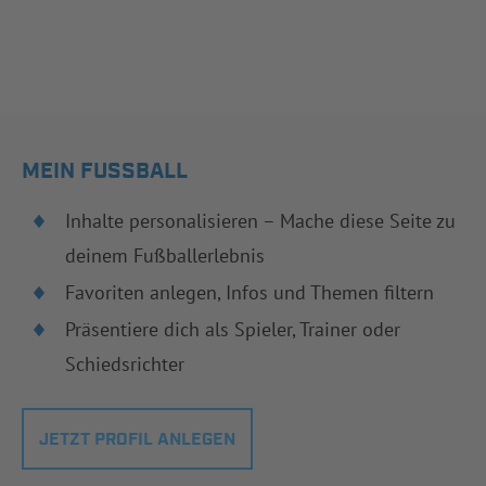
MEIN FUSSBALL
Inhalte personalisieren – Mache diese Seite zu
deinem Fußballerlebnis
Favoriten anlegen, Infos und Themen filtern
Präsentiere dich als Spieler, Trainer oder
Schiedsrichter
JETZT PROFIL ANLEGEN