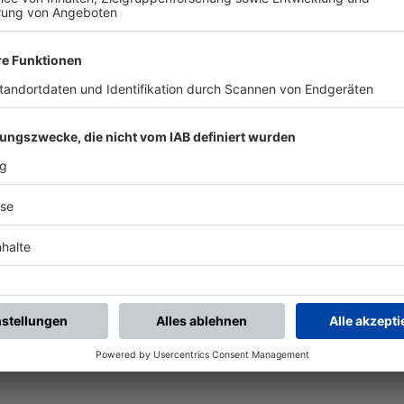
ALLE NEWS
chste Spiele
Letzte Spiele
Kompletter Spielplan
piele.