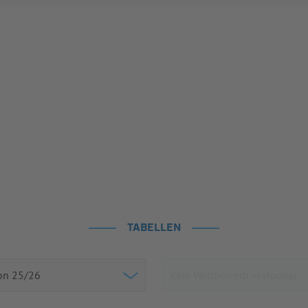
TABELLEN