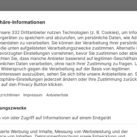
UNSERE NEUIGKEITEN FÜR DICH