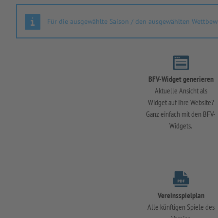
Für die ausgewählte Saison / den ausgewählten Wettbewe
BFV-Widget generieren
Aktuelle Ansicht als
Widget auf Ihre Website?
Ganz einfach mit den BFV-
Widgets.
Vereinsspielplan
Alle künftigen Spiele des