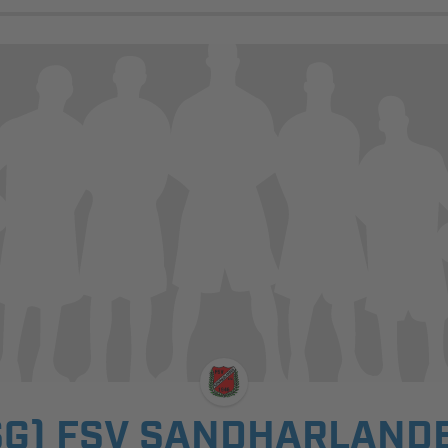
SG) FSV SANDHARLAND