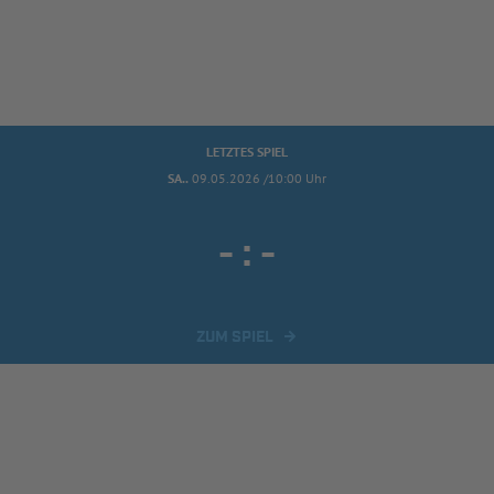
LETZTES SPIEL
SA..
09.05.2026 /10:00 Uhr
-
:
-
ZUM SPIEL