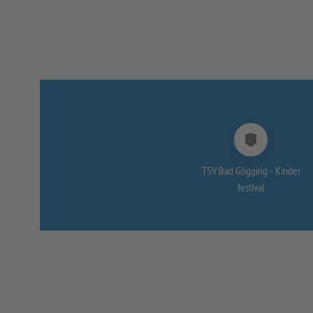
TSV Bad Gögging -
Kinder
festival