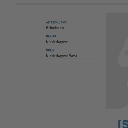
ALTERSKLASSE
G-Junioren
BEZIRK
Niederbayern
KREIS
Niederbayern West
(