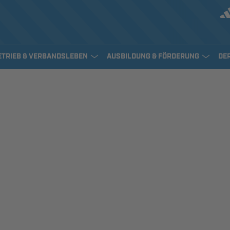
ETRIEB & VERBANDSLEBEN
AUSBILDUNG & FÖRDERUNG
DE