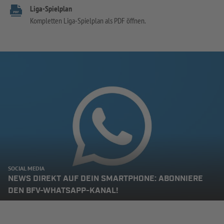
Liga-Spielplan
Kompletten Liga-Spielplan als PDF öffnen.
SOCIAL MEDIA
NEWS DIREKT AUF DEIN SMARTPHONE: ABONNIERE
DEN BFV-WHATSAPP-KANAL!