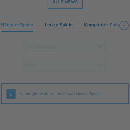
ALLE NEWS
Nächste Spiele
Letzte Spiele
Kompletter Spielplan
Leider gibt es für deine Auswahl keine Spiele.