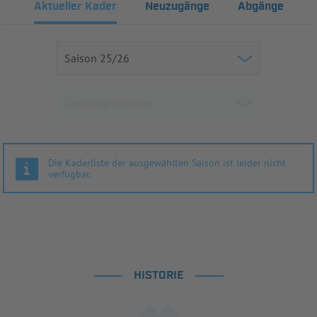
Aktueller Kader
Neuzugänge
Abgänge
Die Kaderliste der ausgewählten Saison ist leider nicht
verfügbar.
HISTORIE