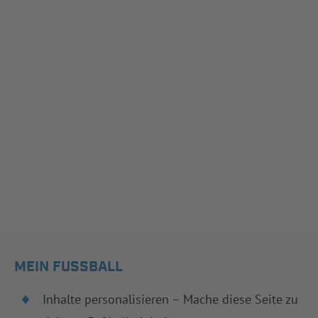
MEIN FUSSBALL
Inhalte personalisieren – Mache diese Seite zu