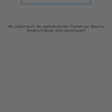
Wir zeigen euch die spektakulärsten Szenen aus Bayerns
Amateurfußball, jetzt reinschauen!