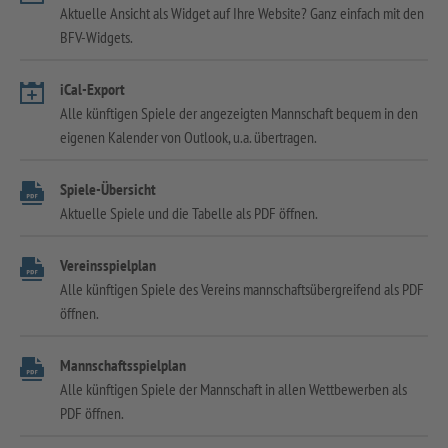
Aktuelle Ansicht als Widget auf Ihre Website? Ganz einfach mit den
BFV-Widgets.
iCal-Export
Alle künftigen Spiele der angezeigten Mannschaft bequem in den
eigenen Kalender von Outlook, u.a. übertragen.
Spiele-Übersicht
Aktuelle Spiele und die Tabelle als PDF öffnen.
Vereinsspielplan
Alle künftigen Spiele des Vereins mannschaftsübergreifend als PDF
öffnen.
Mannschaftsspielplan
Alle künftigen Spiele der Mannschaft in allen Wettbewerben als
PDF öffnen.