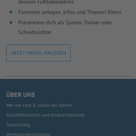
deinem Fußballerlebnis
Favoriten anlegen, Infos und Themen filtern
Präsentiere dich als Spieler, Trainer oder
Schiedsrichter
JETZT PROFIL ANLEGEN
ÜBER UNS
Wer wir sind & wofür wir stehen
Geschäftsstellen und Ansprechpartner
Sponsoring
Vereinsunterstützung