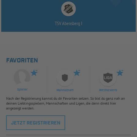
TSV Abensberg I
FAVORITEN
Spieler
Mannschaft
Wettbewerb
Nach der Registrierung kannst du dir Favoriten setzen. So bist du ganz nah an
deinen Lieblingsspielern, Mannschaften und Ligen, die dann direkt hier
angezeigt werden.
JETZT REGISTRIEREN