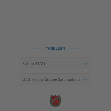
TABELLEN