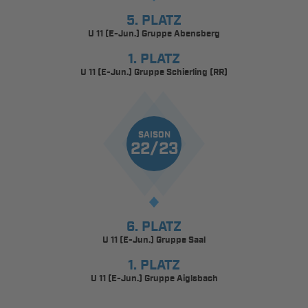
5. PLATZ
U 11 (E-Jun.) Gruppe Abensberg
1. PLATZ
U 11 (E-Jun.) Gruppe Schierling (RR)
SAISON
22/23
6. PLATZ
U 11 (E-Jun.) Gruppe Saal
1. PLATZ
U 11 (E-Jun.) Gruppe Aiglsbach