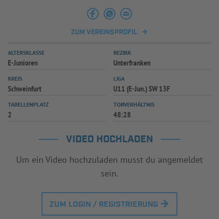
ZUM VEREINSPROFIL
ALTERSKLASSE
BEZIRK
E-Junioren
Unterfranken
KREIS
LIGA
Schweinfurt
U11 (E-Jun.) SW 13F
TABELLENPLATZ
TORVERHÄLTNIS
2
48:28
VIDEO HOCHLADEN
Um ein Video hochzuladen musst du angemeldet
sein.
ZUM LOGIN / REGISTRIERUNG