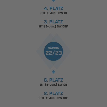
4. PLATZ
U11 (E-Jun.) SW 10
3. PLATZ
U11 (E-Jun.) SW 09F
SAISON
22/23
6. PLATZ
U11 (E-Jun.) SW 08
2. PLATZ
U11 (E-Jun.) SW 10F