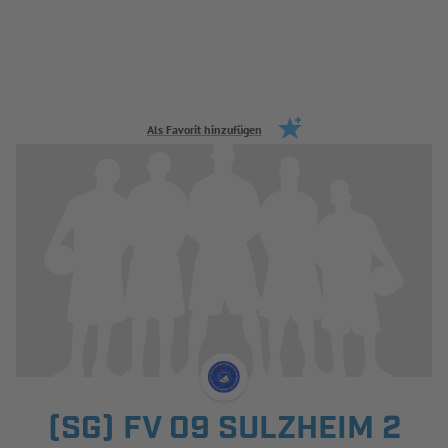
Jetzt einloggen
ERGEBNISSE & WETTBEWERBE
Als Favorit hinzufügen
NEUIGKEITEN
SPIELBETRIEB & VERBANDSLEBEN
AUSBILDUNG & FÖRDERUNG
DER VERBAND
INFOTHEK
SPIELPLUS
(SG) FV 09 SULZHEIM 2