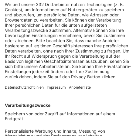
HÄUFIG BESUCHTE SEITEN
Pässe und Vereinswechsel
Trainerausbildung
Schulungsangebot Vereinsmitarbeiter
BFV-Geschäftsstellen
Trainerbörse
Login SpielPlus
FOLGE DEM BFV
TOP-VEREINE