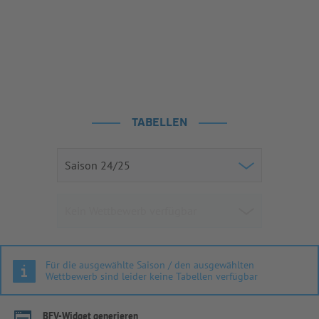
TABELLEN
Für die ausgewählte Saison / den ausgewählten
Wettbewerb sind leider keine Tabellen verfügbar
BFV-Widget generieren