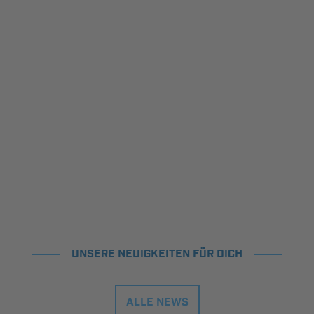
UNSERE NEUIGKEITEN FÜR DICH
ALLE NEWS