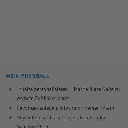
MEIN FUSSBALL
Inhalte personalisieren – Mache diese Seite zu
deinem Fußballerlebnis
Favoriten anlegen, Infos und Themen filtern
Präsentiere dich als Spieler, Trainer oder
Schiedsrichter