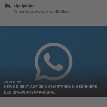
Liga-Spielplan
Kompletten Liga-Spielplan als PDF öffnen.
SOCIAL MEDIA
NEWS DIREKT AUF DEIN SMARTPHONE: ABONNIERE
DEN BFV-WHATSAPP-KANAL!