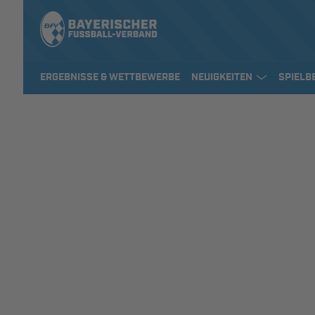
ERGEBNISSE & WETTBEWERBE
NEUIGKEITEN
SPIELB