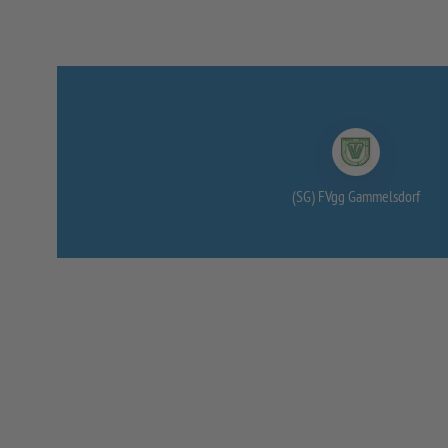
(SG) FVgg Gammelsdorf