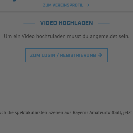
ZUM VEREINSPROFIL
VIDEO HOCHLADEN
Um ein Video hochzuladen musst du angemeldet sein.
ZUM LOGIN / REGISTRIERUNG
uch die spektakulärsten Szenen aus Bayerns Amateurfußball, jetzt