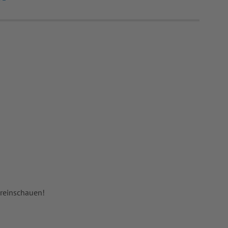
 reinschauen!