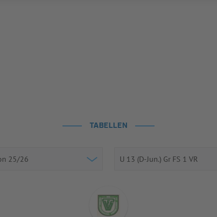
TABELLEN