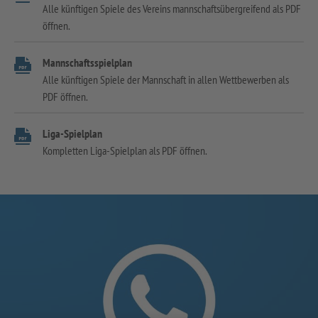
Alle künftigen Spiele des Vereins mannschaftsübergreifend als PDF
öffnen.
Mannschaftsspielplan
Alle künftigen Spiele der Mannschaft in allen Wettbewerben als
PDF öffnen.
Liga-Spielplan
Kompletten Liga-Spielplan als PDF öffnen.