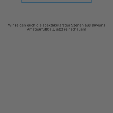
Wir zeigen euch die spektakulärsten Szenen aus Bayerns
Amateurfußball, jetzt reinschauen!