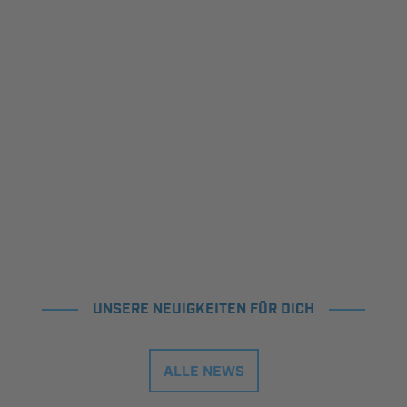
UNSERE NEUIGKEITEN FÜR DICH
ALLE NEWS