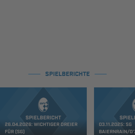
SPIELBERICHTE
26.04.2026: WICHTIGER DREIER
03.11.2025: SG
FÜR (SG)
BAIERNRAIN/D'Z