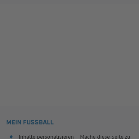
MEIN FUSSBALL
Inhalte personalisieren – Mache diese Seite zu