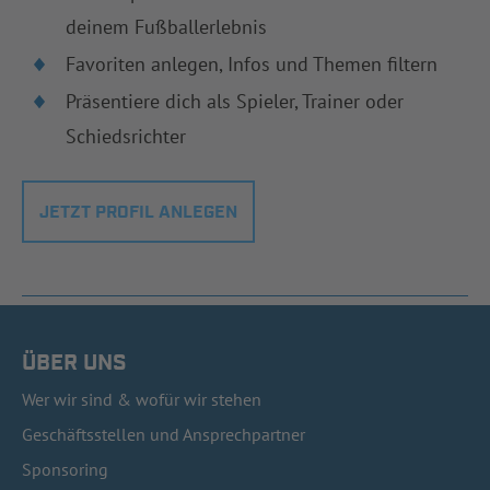
deinem Fußballerlebnis
Favoriten anlegen, Infos und Themen filtern
Präsentiere dich als Spieler, Trainer oder
Schiedsrichter
JETZT PROFIL ANLEGEN
ÜBER UNS
Wer wir sind & wofür wir stehen
Geschäftsstellen und Ansprechpartner
Sponsoring