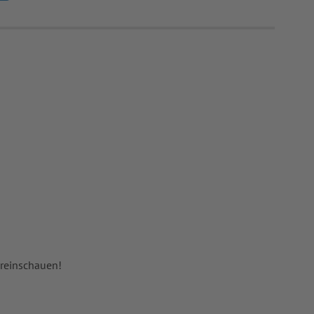
 reinschauen!