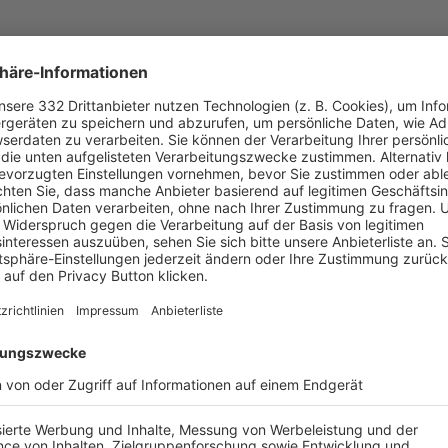
UNSERE NEUIGKEITEN FÜR DICH
ALLE NEWS