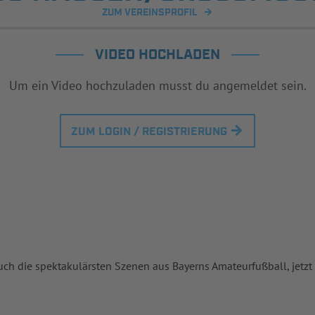
ZUM VEREINSPROFIL
VIDEO HOCHLADEN
Um ein Video hochzuladen musst du angemeldet sein.
ZUM LOGIN / REGISTRIERUNG
uch die spektakulärsten Szenen aus Bayerns Amateurfußball, jetzt