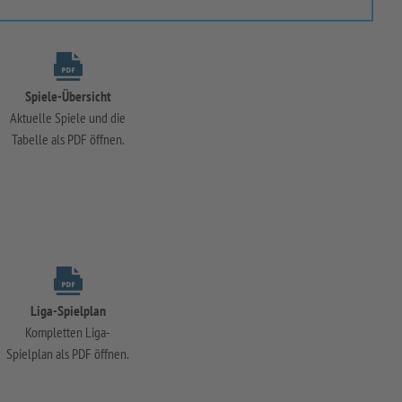
Spiele-Übersicht
Aktuelle Spiele und die
Tabelle als PDF öffnen.
Liga-Spielplan
Kompletten Liga-
Spielplan als PDF öffnen.