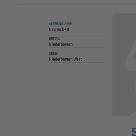
ALTERSKLASSE
Herren Ü40
BEZIRK
Niederbayern
KREIS
Niederbayern West