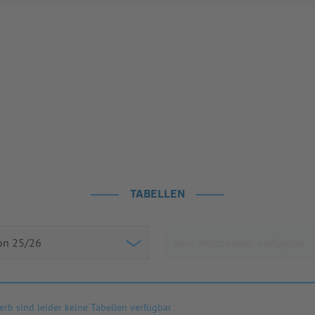
TABELLEN
rb sind leider keine Tabellen verfügbar