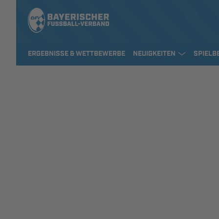
ERGEBNISSE & WETTBEWERBE
NEUIGKEITEN
SPIELB