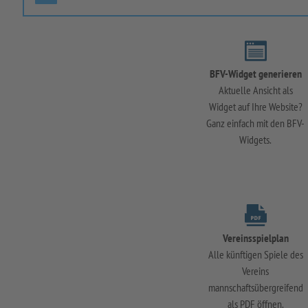
BFV-Widget generieren
Aktuelle Ansicht als
Widget auf Ihre Website?
Ganz einfach mit den BFV-
Widgets.
Vereinsspielplan
Alle künftigen Spiele des
Vereins
mannschaftsübergreifend
als PDF öffnen.