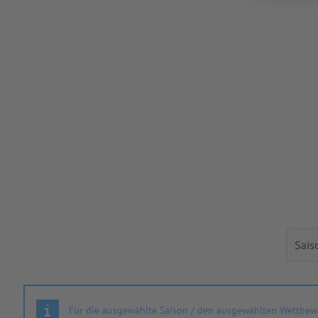
Für die ausgewählte Saison / den ausgewählten Wettbewe