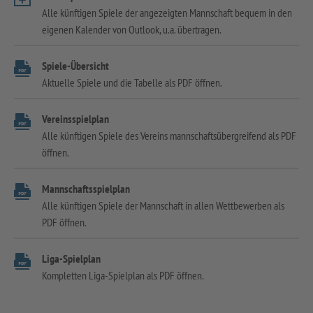
Alle künftigen Spiele der angezeigten Mannschaft bequem in den
eigenen Kalender von Outlook, u.a. übertragen.
Spiele-Übersicht
Aktuelle Spiele und die Tabelle als PDF öffnen.
Vereinsspielplan
Alle künftigen Spiele des Vereins mannschaftsübergreifend als PDF
öffnen.
Mannschaftsspielplan
Alle künftigen Spiele der Mannschaft in allen Wettbewerben als
PDF öffnen.
Liga-Spielplan
Kompletten Liga-Spielplan als PDF öffnen.