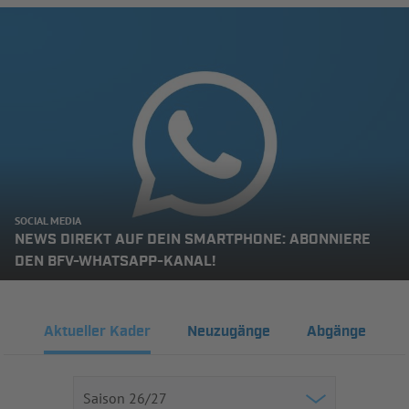
SOCIAL MEDIA
NEWS DIREKT AUF DEIN SMARTPHONE: ABONNIERE
DEN BFV-WHATSAPP-KANAL!
Aktueller Kader
Neuzugänge
Abgänge