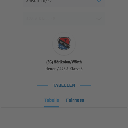
(SG) Hörlkofen/Wörth
Herren / 428 A-Klasse 8
TABELLEN
Tabelle
Fairness