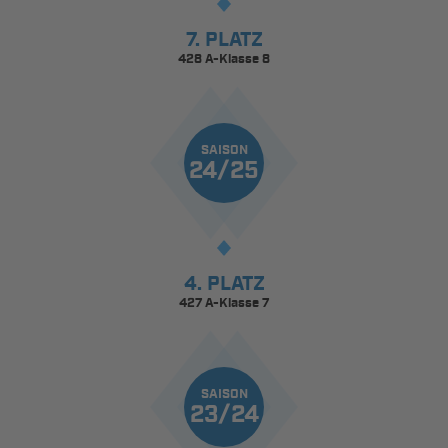
7. PLATZ
428 A-Klasse 8
SAISON
24/25
4. PLATZ
427 A-Klasse 7
SAISON
23/24