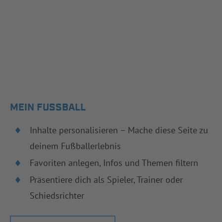
MEIN FUSSBALL
Inhalte personalisieren – Mache diese Seite zu
deinem Fußballerlebnis
Favoriten anlegen, Infos und Themen filtern
Präsentiere dich als Spieler, Trainer oder
Schiedsrichter