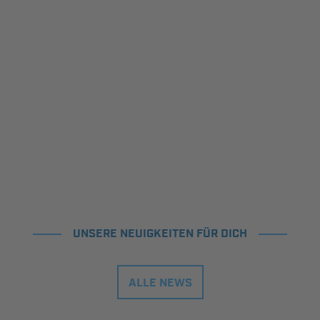
UNSERE NEUIGKEITEN FÜR DICH
ALLE NEWS