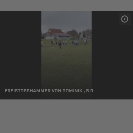
FREISTOSSHAMMER VON DOMINIK , 5:0