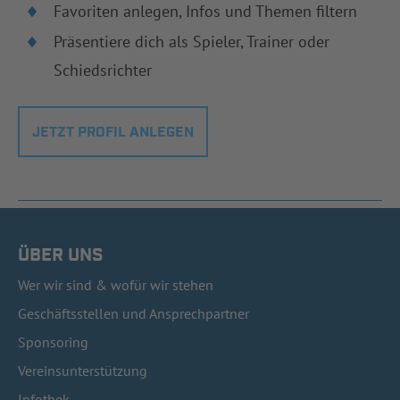
Favoriten anlegen, Infos und Themen filtern
Präsentiere dich als Spieler, Trainer oder
Schiedsrichter
JETZT PROFIL ANLEGEN
ÜBER UNS
Wer wir sind & wofür wir stehen
Geschäftsstellen und Ansprechpartner
Sponsoring
Vereinsunterstützung
Infothek