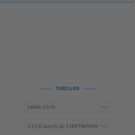
TABELLEN