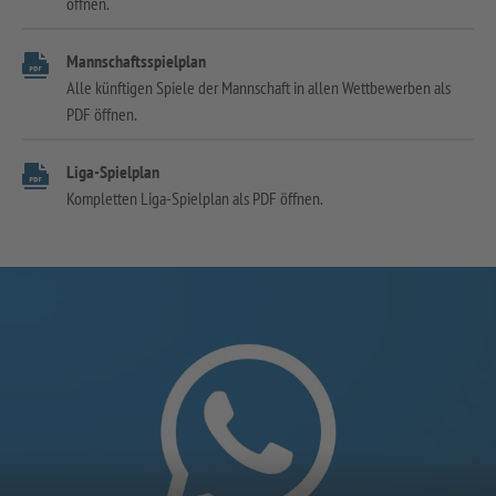
öffnen.
Mannschaftsspielplan
Alle künftigen Spiele der Mannschaft in allen Wettbewerben als
PDF öffnen.
Liga-Spielplan
Kompletten Liga-Spielplan als PDF öffnen.