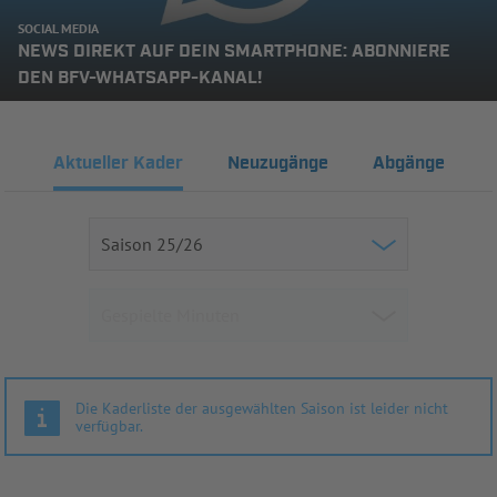
SOCIAL MEDIA
NEWS DIREKT AUF DEIN SMARTPHONE: ABONNIERE
DEN BFV-WHATSAPP-KANAL!
Aktueller Kader
Neuzugänge
Abgänge
Die Kaderliste der ausgewählten Saison ist leider nicht
verfügbar.