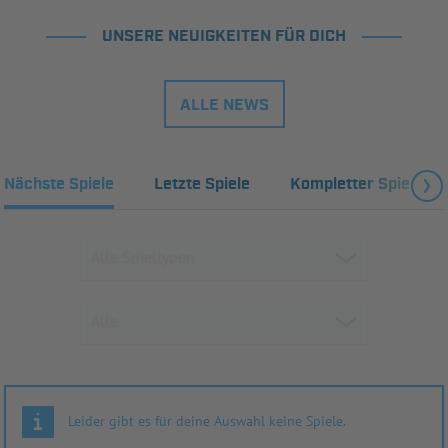
UNSERE NEUIGKEITEN FÜR DICH
ALLE NEWS
Nächste Spiele
Letzte Spiele
Kompletter Spielplan
Leider gibt es für deine Auswahl keine Spiele.