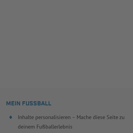
MEIN FUSSBALL
Inhalte personalisieren – Mache diese Seite zu
deinem Fußballerlebnis