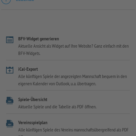
BFV-Widget generieren
Aktuelle Ansicht als Widget auf Ihre Website? Ganz einfach mit den
BFV-Widgets.
iCal-Export
Alle künftigen Spiele der angezeigten Mannschaft bequem in den
eigenen Kalender von Outlook, u.a. übertragen.
Spiele-Übersicht
Aktuelle Spiele und die Tabelle als PDF öffnen.
Vereinsspielplan
Alle künftigen Spiele des Vereins mannschaftsübergreifend als PDF