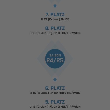
7. PLATZ
U 15 (C-Jun.) Gr. 02
8. PLATZ
U 15 (C-Jun.) Fj. Gr. 3 HO/TIR/WUN
SAISON
24/25
6. PLATZ
U 15 (C-Jun.) Gr. 02 HOF/TIR/WUN
5. PLATZ
U 15 (C-Jun.) Fj. Gr. 3 HO/TIR/WUN