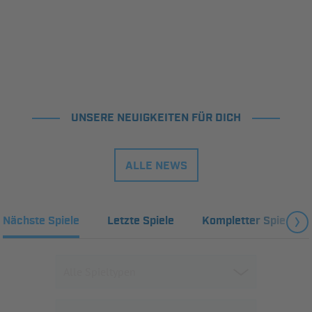
UNSERE NEUIGKEITEN FÜR DICH
ALLE NEWS
Nächste Spiele
Letzte Spiele
Kompletter Spielplan