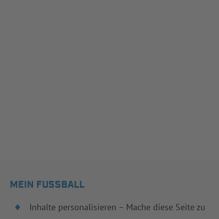
MEIN FUSSBALL
Inhalte personalisieren – Mache diese Seite zu