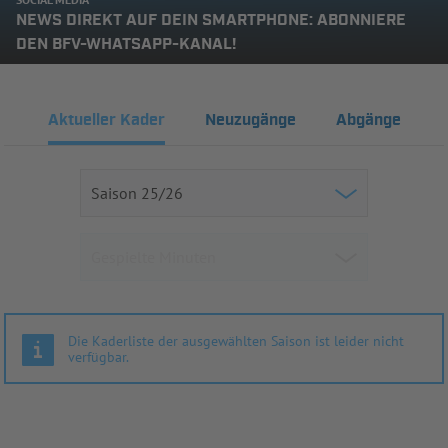
NEWS DIREKT AUF DEIN SMARTPHONE: ABONNIERE
DEN BFV-WHATSAPP-KANAL!
Aktueller Kader
Neuzugänge
Abgänge
Die Kaderliste der ausgewählten Saison ist leider nicht
verfügbar.