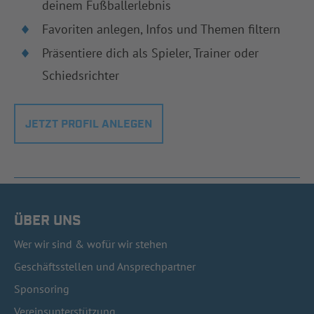
deinem Fußballerlebnis
Favoriten anlegen, Infos und Themen filtern
Präsentiere dich als Spieler, Trainer oder
Schiedsrichter
JETZT PROFIL ANLEGEN
ÜBER UNS
Wer wir sind & wofür wir stehen
Geschäftsstellen und Ansprechpartner
Sponsoring
Vereinsunterstützung