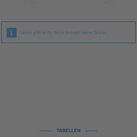
Leider gibt es für deine Auswahl keine Spiele.
TABELLEN