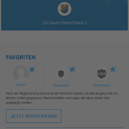
(SG) Rauhe Ebrach Kickers 2
FAVORITEN
Spieler
Mannschaft
Wettbewerb
Nach der Registrierung kannst du dir Favoriten setzen. So bist du ganz nah an
deinen Lieblingsspielern, Mannschaften und Ligen, die dann direkt hier
angezeigt werden.
JETZT REGISTRIEREN