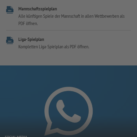
Mannschaftsspielplan
Alle künftigen Spiele der Mannschaft in allen Wettbewerben als
PDF öffnen.
Liga-Spielplan
Kompletten Liga-Spielplan als PDF öffnen.
SOCIAL MEDIA