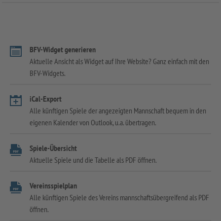
BFV-Widget generieren
Aktuelle Ansicht als Widget auf Ihre Website? Ganz einfach mit den
BFV-Widgets.
iCal-Export
Alle künftigen Spiele der angezeigten Mannschaft bequem in den
eigenen Kalender von Outlook, u.a. übertragen.
Spiele-Übersicht
Aktuelle Spiele und die Tabelle als PDF öffnen.
Vereinsspielplan
Alle künftigen Spiele des Vereins mannschaftsübergreifend als PDF
öffnen.