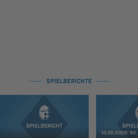
SPIELBERICHTE
10.05.2026: SV