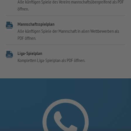
Alle künftigen Spiele des Vereins mannschaftsübergreifend als PDF
öffnen.
Mannschaftsspielplan
Alle künftigen Spiele der Mannschaft in allen Wettbewerben als
PDF öffnen.
Liga-Spielplan
Kompletten Liga-Spielplan als PDF öffnen.