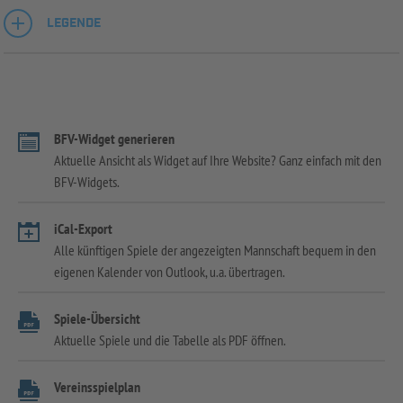
LEGENDE
BFV-Widget generieren
Aktuelle Ansicht als Widget auf Ihre Website? Ganz einfach mit den
BFV-Widgets.
iCal-Export
Alle künftigen Spiele der angezeigten Mannschaft bequem in den
eigenen Kalender von Outlook, u.a. übertragen.
Spiele-Übersicht
Aktuelle Spiele und die Tabelle als PDF öffnen.
Vereinsspielplan