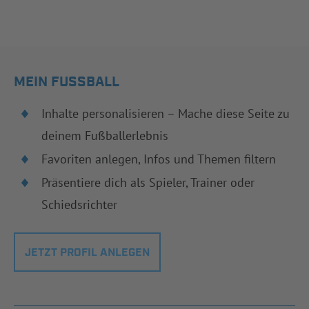
MEIN FUSSBALL
Inhalte personalisieren – Mache diese Seite zu
deinem Fußballerlebnis
Favoriten anlegen, Infos und Themen filtern
Präsentiere dich als Spieler, Trainer oder
Schiedsrichter
JETZT PROFIL ANLEGEN