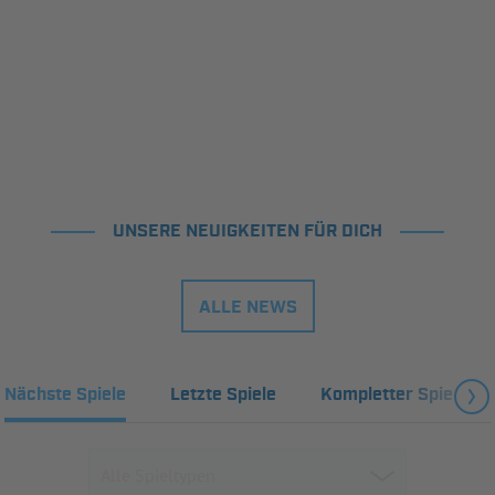
UNSERE NEUIGKEITEN FÜR DICH
ALLE NEWS
Nächste Spiele
Letzte Spiele
Kompletter Spielplan