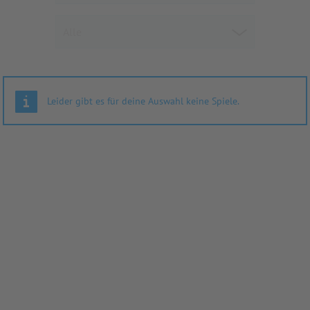
Leider gibt es für deine Auswahl keine Spiele.