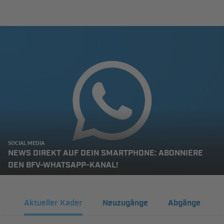
SOCIAL MEDIA
NEWS DIREKT AUF DEIN SMARTPHONE: ABONNIERE
DEN BFV-WHATSAPP-KANAL!
Aktueller Kader
Neuzugänge
Abgänge