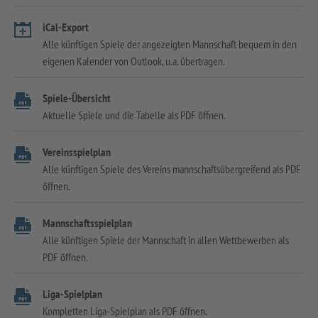
iCal-Export
Alle künftigen Spiele der angezeigten Mannschaft bequem in den
eigenen Kalender von Outlook, u.a. übertragen.
Spiele-Übersicht
Aktuelle Spiele und die Tabelle als PDF öffnen.
Vereinsspielplan
Alle künftigen Spiele des Vereins mannschaftsübergreifend als PDF
öffnen.
Mannschaftsspielplan
Alle künftigen Spiele der Mannschaft in allen Wettbewerben als
PDF öffnen.
Liga-Spielplan
Kompletten Liga-Spielplan als PDF öffnen.