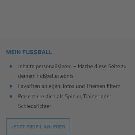
MEIN FUSSBALL
Inhalte personalisieren – Mache diese Seite zu
deinem Fußballerlebnis
Favoriten anlegen, Infos und Themen filtern
Präsentiere dich als Spieler, Trainer oder
Schiedsrichter
JETZT PROFIL ANLEGEN