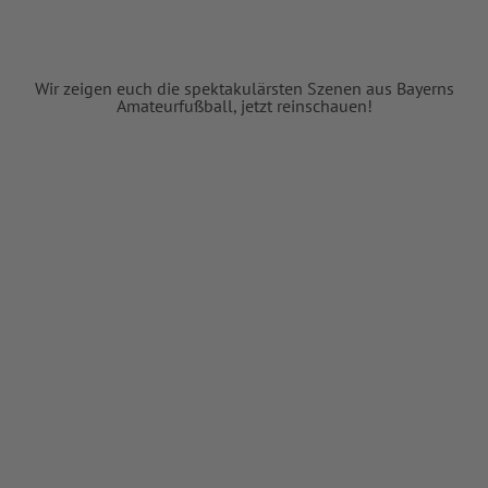
Wir zeigen euch die spektakulärsten Szenen aus Bayerns
Amateurfußball, jetzt reinschauen!