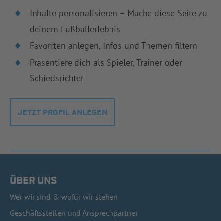
Inhalte personalisieren – Mache diese Seite zu
deinem Fußballerlebnis
Favoriten anlegen, Infos und Themen filtern
Präsentiere dich als Spieler, Trainer oder
Schiedsrichter
JETZT PROFIL ANLEGEN
ÜBER UNS
Wer wir sind & wofür wir stehen
Geschäftsstellen und Ansprechpartner