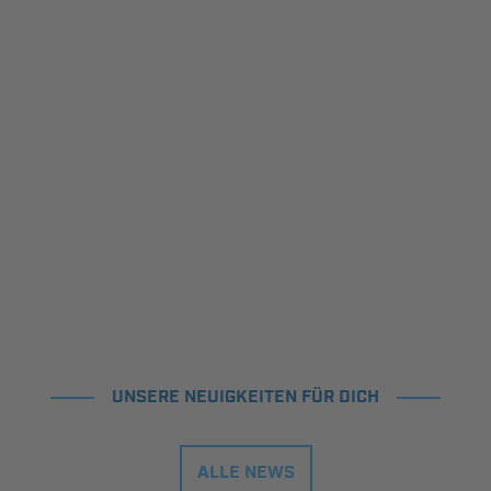
UNSERE NEUIGKEITEN FÜR DICH
ALLE NEWS