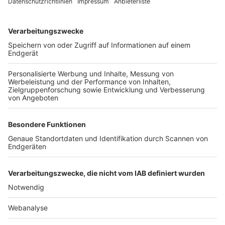
TOP-VEREINE
TOP-PARTNER
SFV
DFB
UEFA
FIFA
Nutzungsbedingungen
Datenschutz
Impressum