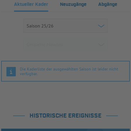
Aktueller Kader
Neuzugänge
Abgänge
Die Kaderliste der ausgewählten Saison ist leider nicht
verfügbar.
HISTORISCHE EREIGNISSE