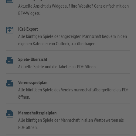
Aktuelle Ansicht als Widget auf Ihre Website? Ganz einfach mit den
BFV-Widgets.
iCal-Export
Alle künftigen Spiele der angezeigten Mannschaft bequem in den
eigenen Kalender von Outlook, u.a. übertragen.
Spiele-Übersicht
Aktuelle Spiele und die Tabelle als PDF öffnen.
Vereinsspielplan
Alle künftigen Spiele des Vereins mannschaftsübergreifend als PDF
öffnen.
Mannschaftsspielplan
Alle künftigen Spiele der Mannschaft in allen Wettbewerben als
PDF öffnen.