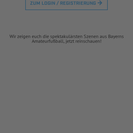
ZUM LOGIN / REGISTRIERUNG
Wir zeigen euch die spektakulärsten Szenen aus Bayerns
Amateurfußball, jetzt reinschauen!