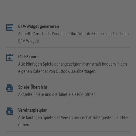
BFV-Widget generieren
Aktuelle Ansicht als Widget auf Ihre Website? Ganz einfach mit den
BFV-Widgets.
iCal-Export
Alle künftigen Spiele der angezeigten Mannschaft bequem in den
eigenen Kalender von Outlook, u.a. übertragen.
Spiele-Übersicht
Aktuelle Spiele und die Tabelle als PDF öffnen.
Vereinsspielplan
Alle künftigen Spiele des Vereins mannschaftsübergreifend als PDF
öffnen.