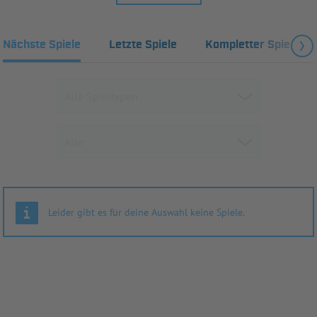
Nächste Spiele
Letzte Spiele
Kompletter Spielplan
Leider gibt es für deine Auswahl keine Spiele.