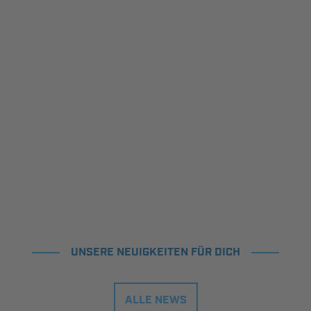
UNSERE NEUIGKEITEN FÜR DICH
ALLE NEWS