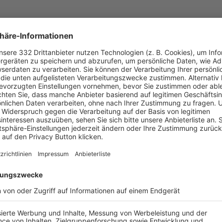
UNSERE NEUIGKEITEN FÜR DICH
ALLE NEWS