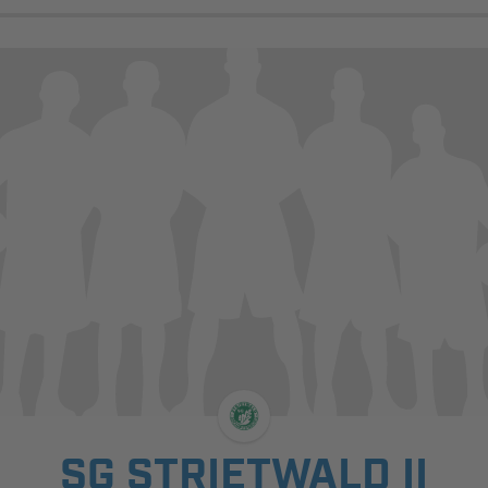
SG STRIETWALD II