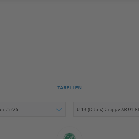
TABELLEN