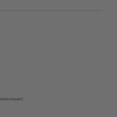
 reinschauen!