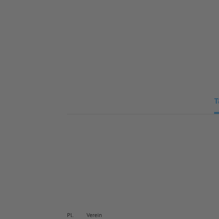
T
Pl.
Verein