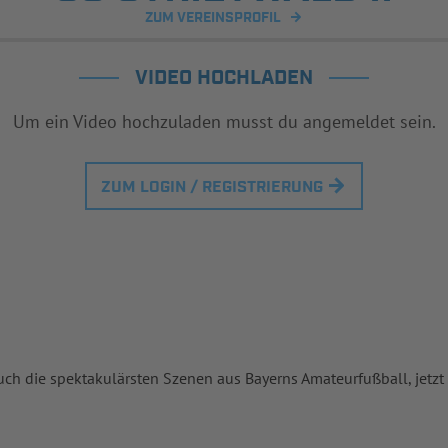
ZUM VEREINSPROFIL
VIDEO HOCHLADEN
Um ein Video hochzuladen musst du angemeldet sein.
ZUM LOGIN / REGISTRIERUNG
uch die spektakulärsten Szenen aus Bayerns Amateurfußball, jetzt