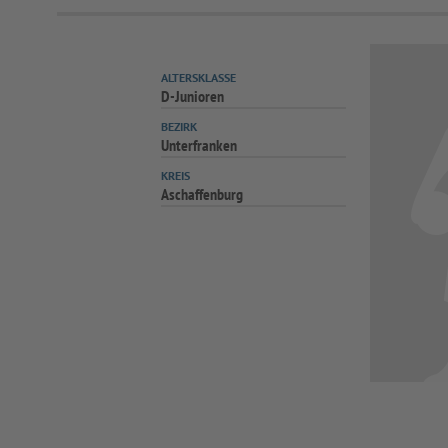
ALTERSKLASSE
D-Junioren
BEZIRK
Unterfranken
KREIS
Aschaffenburg