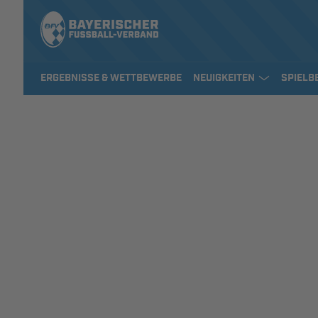
ERGEBNISSE & WETTBEWERBE
NEUIGKEITEN
SPIELB