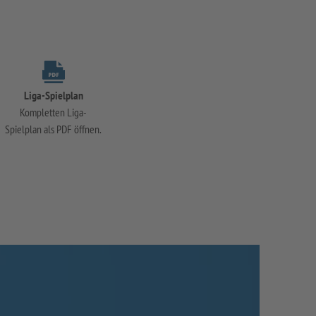
Liga-Spielplan
Kompletten Liga-
Spielplan als PDF öffnen.