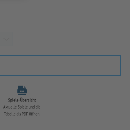
Spiele-Übersicht
Aktuelle Spiele und die
Tabelle als PDF öffnen.