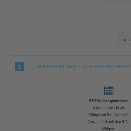
Für die ausgewählte Saison / den ausgewählten Wettbewe
BFV-Widget generieren
Aktuelle Ansicht als
Widget auf Ihre Website?
Ganz einfach mit den BFV-
Widgets.