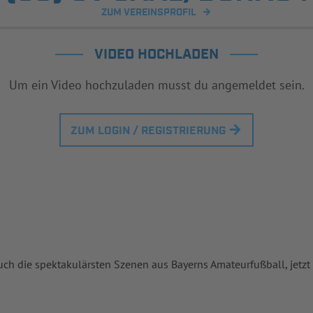
ZUM VEREINSPROFIL
VIDEO HOCHLADEN
Um ein Video hochzuladen musst du angemeldet sein.
ZUM LOGIN / REGISTRIERUNG
uch die spektakulärsten Szenen aus Bayerns Amateurfußball, jetzt