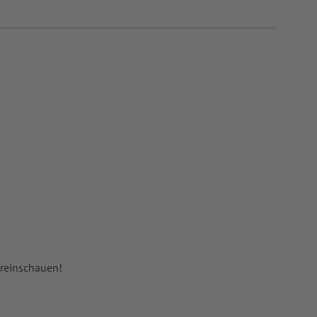
 reinschauen!