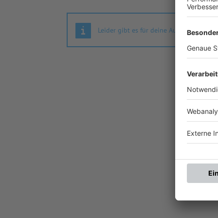
Leider gibt es für deine Auswahl keine S