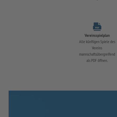
Vereinsspielplan
Alle künftigen Spiele des
Vereins
mannschaftsübergreifend
als PDF öffnen.