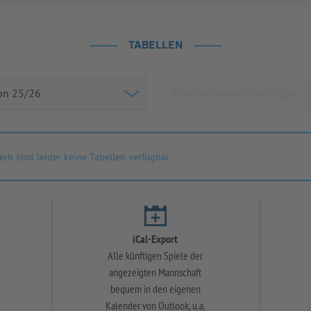
TABELLEN
rb sind leider keine Tabellen verfügbar
iCal-Export
Alle künftigen Spiele der
angezeigten Mannschaft
bequem in den eigenen
Kalender von Outlook, u.a.