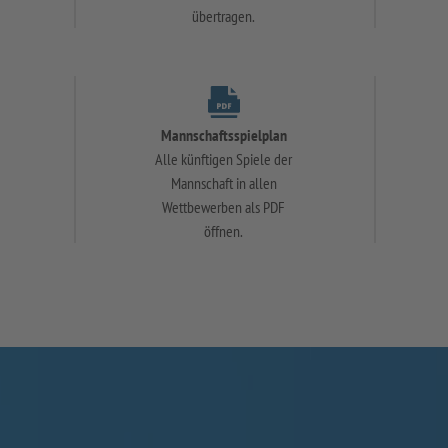
übertragen.
Mannschaftsspielplan
Alle künftigen Spiele der
Mannschaft in allen
Wettbewerben als PDF
öffnen.