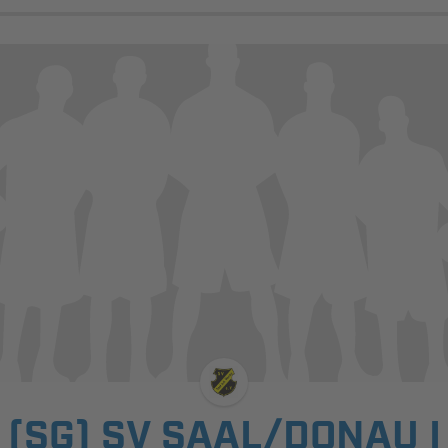
(SG) SV SAAL/DONAU I