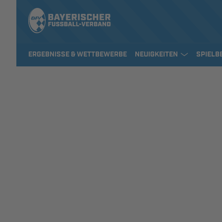
ERGEBNISSE & WETTBEWERBE
NEUIGKEITEN
SPIELB