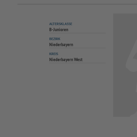
ALTERSKLASSE
B-Junioren
BEZIRK
Niederbayern
KREIS
Niederbayern West