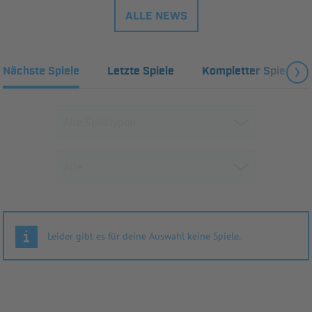
ALLE NEWS
Nächste Spiele
Letzte Spiele
Kompletter Spielplan
Leider gibt es für deine Auswahl keine Spiele.