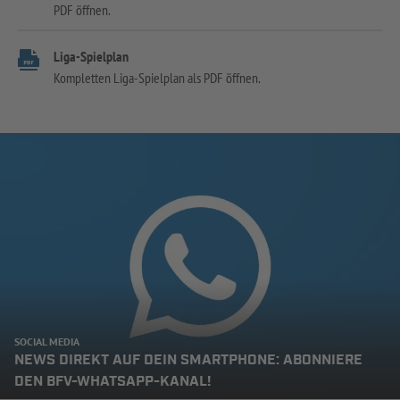
PDF öffnen.
Liga-Spielplan
Kompletten Liga-Spielplan als PDF öffnen.
SOCIAL MEDIA
NEWS DIREKT AUF DEIN SMARTPHONE: ABONNIERE
DEN BFV-WHATSAPP-KANAL!