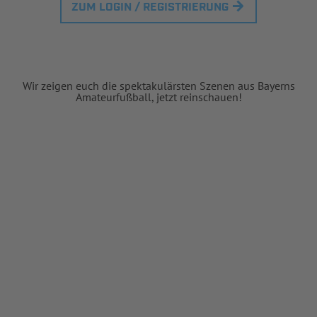
ZUM LOGIN / REGISTRIERUNG
Wir zeigen euch die spektakulärsten Szenen aus Bayerns
Amateurfußball, jetzt reinschauen!