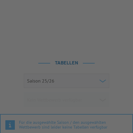
TABELLEN
Für die ausgewählte Saison / den ausgewählten
Wettbewerb sind leider keine Tabellen verfügbar