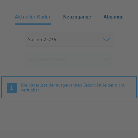
Aktueller Kader
Neuzugänge
Abgänge
Die Kaderliste der ausgewählten Saison ist leider nicht
verfügbar.