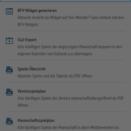
BFV-Widget generieren
Aktuelle Ansicht als Widget auf Ihre Website? Ganz einfach mit den
BFV-Widgets.
iCal-Export
Alle künftigen Spiele der angezeigten Mannschaft bequem in den
eigenen Kalender von Outlook, u.a. übertragen.
Spiele-Übersicht
Aktuelle Spiele und die Tabelle als PDF öffnen.
Vereinsspielplan
Alle künftigen Spiele des Vereins mannschaftsübergreifend als PDF
öffnen.
Mannschaftsspielplan
Alle künftigen Spiele der Mannschaft in allen Wettbewerben als