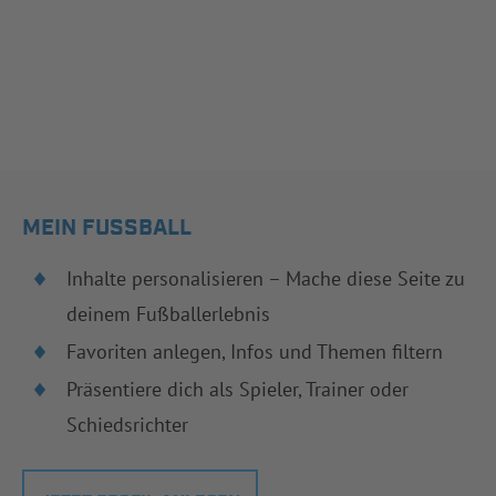
MEIN FUSSBALL
Inhalte personalisieren – Mache diese Seite zu
deinem Fußballerlebnis
Favoriten anlegen, Infos und Themen filtern
Präsentiere dich als Spieler, Trainer oder
Schiedsrichter