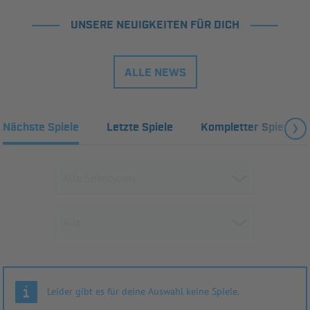
UNSERE NEUIGKEITEN FÜR DICH
ALLE NEWS
Nächste Spiele
Letzte Spiele
Kompletter Spielplan
Leider gibt es für deine Auswahl keine Spiele.