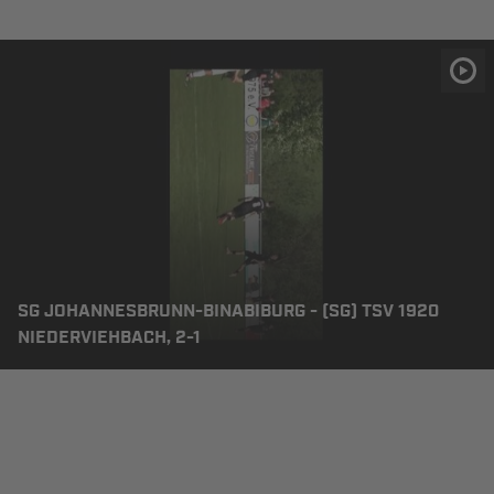
SG JOHANNESBRUNN-BINABIBURG - (SG) TSV 1920
NIEDERVIEHBACH, 2-1