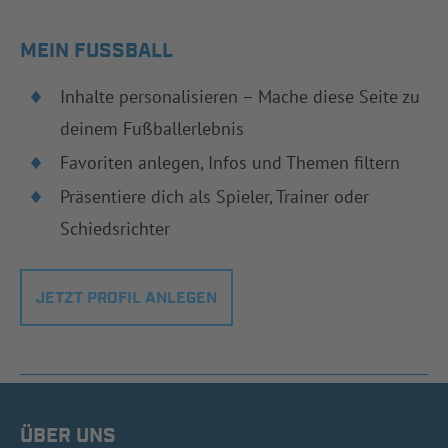
MEIN FUSSBALL
Inhalte personalisieren – Mache diese Seite zu
deinem Fußballerlebnis
Favoriten anlegen, Infos und Themen filtern
Präsentiere dich als Spieler, Trainer oder
Schiedsrichter
JETZT PROFIL ANLEGEN
ÜBER UNS