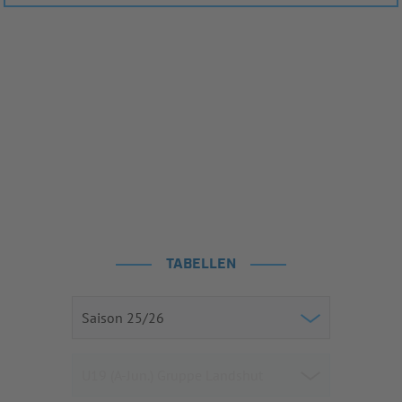
TABELLEN