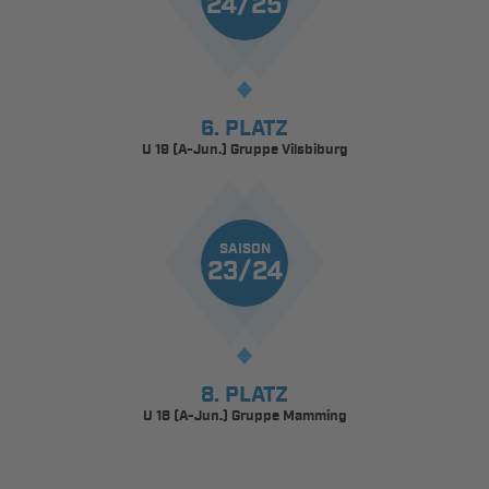
24/25
6. PLATZ
U 19 (A-Jun.) Gruppe Vilsbiburg
SAISON
23/24
8. PLATZ
U 18 (A-Jun.) Gruppe Mamming