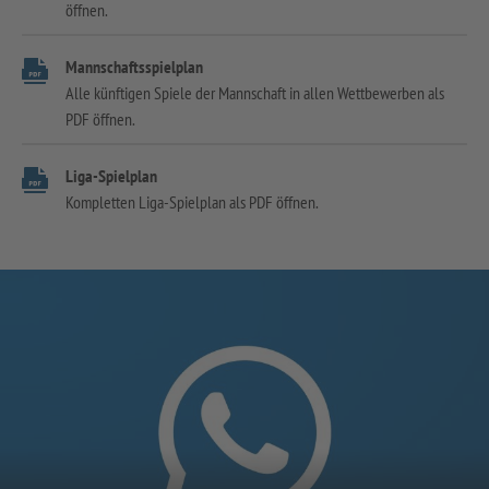
öffnen.
Mannschaftsspielplan
Alle künftigen Spiele der Mannschaft in allen Wettbewerben als
PDF öffnen.
Liga-Spielplan
Kompletten Liga-Spielplan als PDF öffnen.