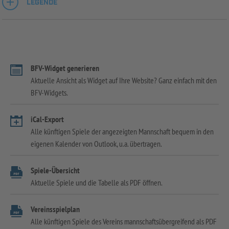
LEGENDE
BFV-Widget generieren
Aktuelle Ansicht als Widget auf Ihre Website? Ganz einfach mit den
BFV-Widgets.
iCal-Export
Alle künftigen Spiele der angezeigten Mannschaft bequem in den
eigenen Kalender von Outlook, u.a. übertragen.
Spiele-Übersicht
Aktuelle Spiele und die Tabelle als PDF öffnen.
Vereinsspielplan
Alle künftigen Spiele des Vereins mannschaftsübergreifend als PDF