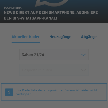
SOCIAL MEDIA
NEWS DIREKT AUF DEIN SMARTPHONE: ABONNIERE
DEN BFV-WHATSAPP-KANAL!
Aktueller Kader
Neuzugänge
Abgänge
Die Kaderliste der ausgewählten Saison ist leider nicht
verfügbar.