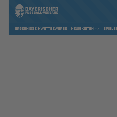
ERGEBNISSE & WETTBEWERBE
NEUIGKEITEN
SPIELB