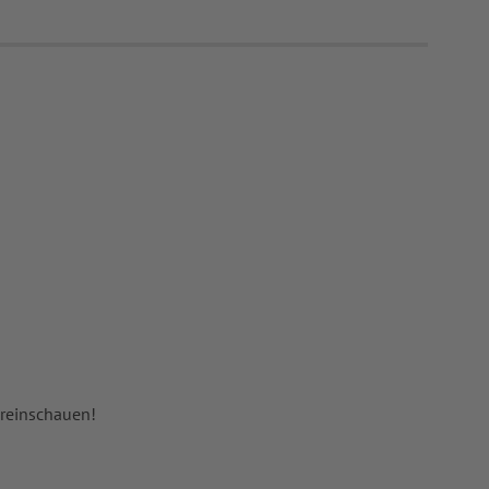
 reinschauen!