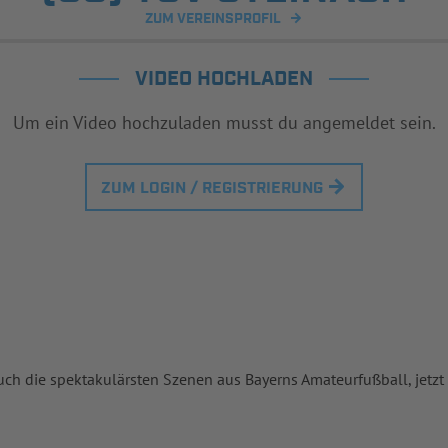
ZUM VEREINSPROFIL
VIDEO HOCHLADEN
Um ein Video hochzuladen musst du angemeldet sein.
ZUM LOGIN / REGISTRIERUNG
uch die spektakulärsten Szenen aus Bayerns Amateurfußball, jetzt