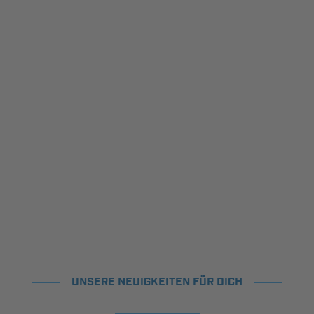
UNSERE NEUIGKEITEN FÜR DICH