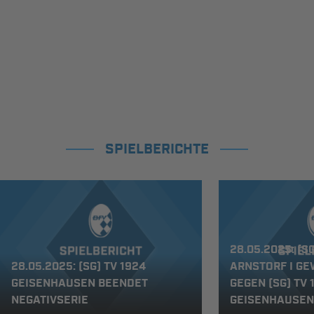
SPIELBERICHTE
28.05.2025: (S
28.05.2025: (SG) TV 1924
ARNSTORF I GE
GEISENHAUSEN BEENDET
GEGEN (SG) TV 
NEGATIVSERIE
GEISENHAUSEN