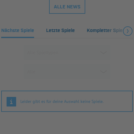
ALLE NEWS
Nächste Spiele
Letzte Spiele
Kompletter Spielplan
Leider gibt es für deine Auswahl keine Spiele.