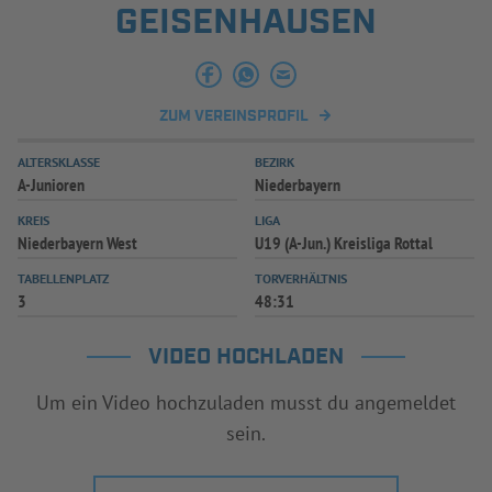
GEISENHAUSEN
ZUM VEREINSPROFIL
ALTERSKLASSE
BEZIRK
A-Junioren
Niederbayern
KREIS
LIGA
Niederbayern West
U19 (A-Jun.) Kreisliga Rottal
TABELLENPLATZ
TORVERHÄLTNIS
3
48:31
VIDEO HOCHLADEN
Um ein Video hochzuladen musst du angemeldet
sein.