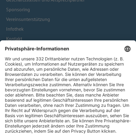
Sponsoring
Vereinsunterstützung
Infothek
Kontakt
HÄUFIG BESUCHTE SEITEN
Pässe und Vereinswechsel
Trainerausbildung
Schulungsangebot Vereinsmitarbeiter
BFV-Geschäftsstellen
Trainerbörse
Login SpielPlus
FOLGE DEM BFV