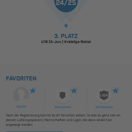
24/25
3. PLATZ
U19 (A-Jun.) Kreisliga Rottal
FAVORITEN
Spieler
Mannschaft
Wettbewerb
Nach der Registrierung kannst du dir Favoriten setzen. So bist du ganz nah an
deinen Lieblingsspielern, Mannschaften und Ligen, die dann direkt hier
angezeigt werden.