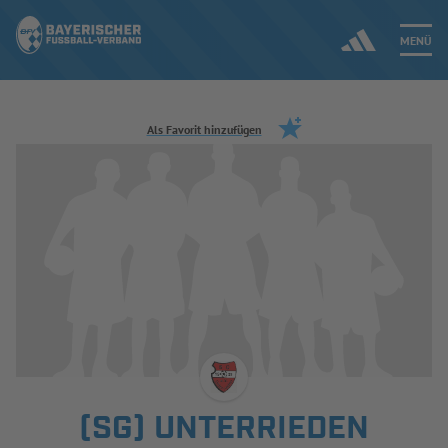
MENÜ
Jetzt einloggen
Als Favorit hinzufügen
ERGEBNISSE & WETTBEWERBE
NEUIGKEITEN
SPIELBETRIEB & VERBANDSLEBEN
AUSBILDUNG & FÖRDERUNG
DER VERBAND
(SG) UNTERRIEDEN