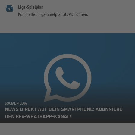
Liga-Spielplan
Kompletten Liga-Spielplan als PDF öffnen.
SOCIAL MEDIA
NEWS DIREKT AUF DEIN SMARTPHONE: ABONNIERE
DEN BFV-WHATSAPP-KANAL!