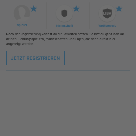
Spieler
Mannschaft
Wettbewerb
Nach der Registrierung kannst du dir Favoriten setzen. So bist du ganz nah an
deinen Lieblingsspielern, Mannschaften und Ligen, die dann direkt hier
angezeigt werden.
JETZT REGISTRIEREN