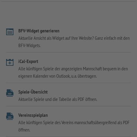
BFV-Widget generieren
Aktuelle Ansicht als Widget auf Ihre Website? Ganz einfach mit den
BFV-Widgets.
iCal-Export
Alle künftigen Spiele der angezeigten Mannschaft bequem in den
eigenen Kalender von Outlook, u.a. übertragen.
Spiele-Übersicht
Aktuelle Spiele und die Tabelle als PDF öffnen.
Vereinsspielplan
Alle künftigen Spiele des Vereins mannschaftsübergreifend als PDF
öffnen.