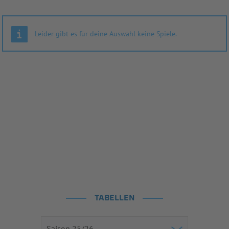
Leider gibt es für deine Auswahl keine Spiele.
TABELLEN