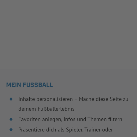
MEIN FUSSBALL
Inhalte personalisieren – Mache diese Seite zu
deinem Fußballerlebnis
Favoriten anlegen, Infos und Themen filtern
Präsentiere dich als Spieler, Trainer oder