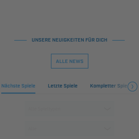
UNSERE NEUIGKEITEN FÜR DICH
ALLE NEWS
Nächste Spiele
Letzte Spiele
Kompletter Spielplan