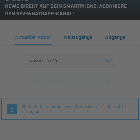
NEWS DIREKT AUF DEIN SMARTPHONE: ABONNIERE
DEN BFV-WHATSAPP-KANAL!
Aktueller Kader
Neuzugänge
Abgänge
Die Kaderliste der ausgewählten Saison ist leider nicht
verfügbar.