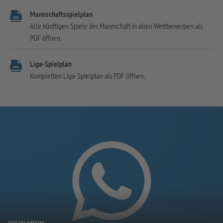
Mannschaftsspielplan
Alle künftigen Spiele der Mannschaft in allen Wettbewerben als
PDF öffnen.
Liga-Spielplan
Kompletten Liga-Spielplan als PDF öffnen.
SOCIAL MEDIA