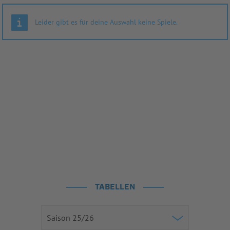
Leider gibt es für deine Auswahl keine Spiele.
TABELLEN