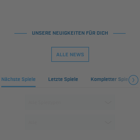
UNSERE NEUIGKEITEN FÜR DICH
ALLE NEWS
Nächste Spiele
Letzte Spiele
Kompletter Spielplan