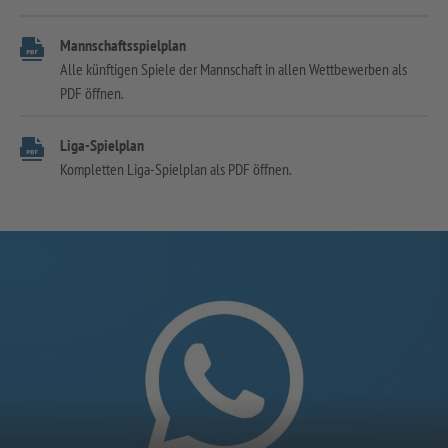
Mannschaftsspielplan
Alle künftigen Spiele der Mannschaft in allen Wettbewerben als
PDF öffnen.
Liga-Spielplan
Kompletten Liga-Spielplan als PDF öffnen.