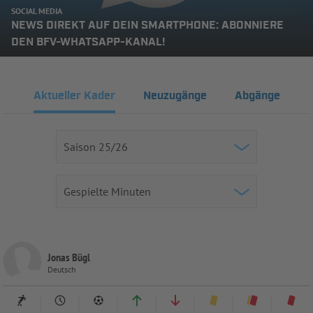
SOCIAL MEDIA
NEWS DIREKT AUF DEIN SMARTPHONE: ABONNIERE
DEN BFV-WHATSAPP-KANAL!
Aktueller Kader
Neuzugänge
Abgänge
Jonas Bügl
Deutsch