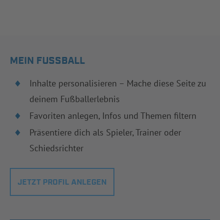
MEIN FUSSBALL
Inhalte personalisieren – Mache diese Seite zu
deinem Fußballerlebnis
Favoriten anlegen, Infos und Themen filtern
Präsentiere dich als Spieler, Trainer oder
Schiedsrichter
JETZT PROFIL ANLEGEN