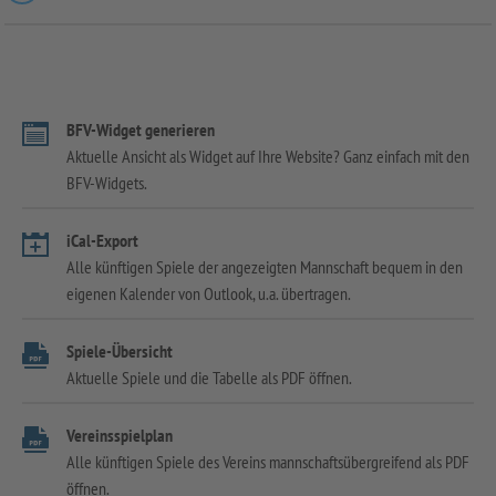
BFV-Widget generieren
Aktuelle Ansicht als Widget auf Ihre Website? Ganz einfach mit den
BFV-Widgets.
iCal-Export
Alle künftigen Spiele der angezeigten Mannschaft bequem in den
eigenen Kalender von Outlook, u.a. übertragen.
Spiele-Übersicht
Aktuelle Spiele und die Tabelle als PDF öffnen.
Vereinsspielplan
Alle künftigen Spiele des Vereins mannschaftsübergreifend als PDF
öffnen.