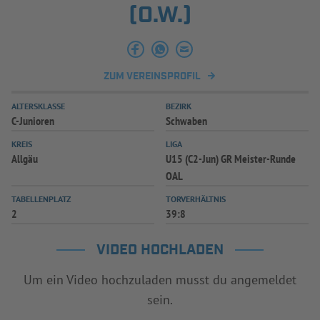
(O.W.)
ZUM VEREINSPROFIL
ALTERSKLASSE
BEZIRK
C-Junioren
Schwaben
KREIS
LIGA
Allgäu
U15 (C2-Jun) GR Meister-Runde
OAL
TABELLENPLATZ
TORVERHÄLTNIS
2
39:8
VIDEO HOCHLADEN
Um ein Video hochzuladen musst du angemeldet
sein.