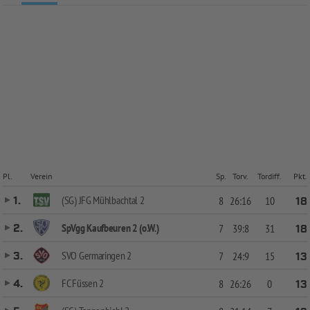
Pl.
Verein
Sp.
Torv.
Tordiff.
Pkt.
(SG) JFG Mühlbachtal 2
1.
8
26:16
10
18
SpVgg Kaufbeuren 2 (o.W.)
2.
7
39:8
31
18
SVO Germaringen 2
3.
7
24:9
15
13
FC Füssen 2
4.
8
26:26
0
13