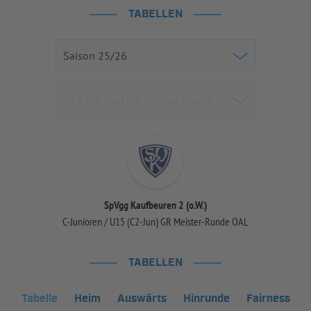
TABELLEN
SpVgg Kaufbeuren 2 (o.W.)
C-Junioren / U15 (C2-Jun) GR Meister-Runde OAL
TABELLEN
Tabelle
Heim
Auswärts
Hinrunde
Fairness