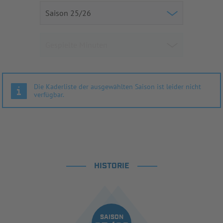
Die Kaderliste der ausgewählten Saison ist leider nicht
verfügbar.
HISTORIE
SAISON