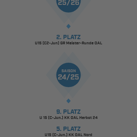
25/26
2. PLATZ
U15 (C2-Jun) GR Meister-Runde OAL
SAISON
24/25
9. PLATZ
U 15 (C-Jun.) KK OAL Herbst 24
5. PLATZ
U15 (C-Jun.) KK OAL Nord