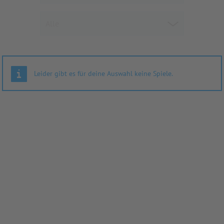
Leider gibt es für deine Auswahl keine Spiele.